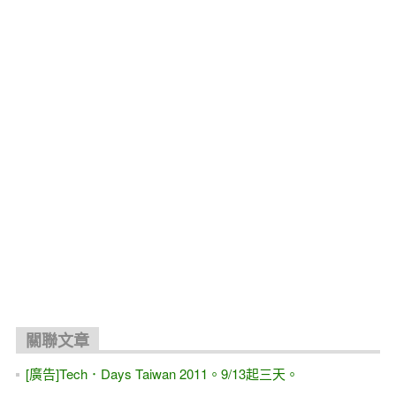
關聯文章
[廣告]Tech．Days Taiwan 2011。9/13起三天。