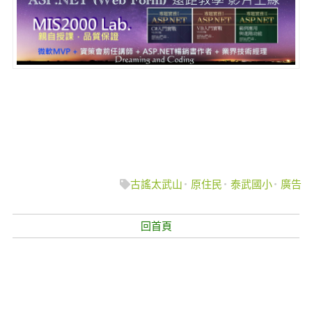
古謠太武山
原住民
泰武國小
廣告
回首頁