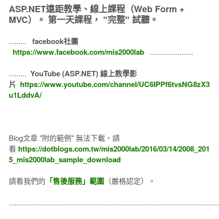
ASP.NET遠距教學、線上課程（Web Form +
MVC）。
第一天課程， "完整" 試聽。
.........
facebook社團
https://www.facebook.com/mis2000lab
......................
.........
YouTube (ASP.NET) 線上教學影
片
https://www.youtube.com/channel/UC6IPPf6tvsNG8zX3
u1LddvA/
Blog文章 "附的範例" 無法下載，請
看
https://dotblogs.com.tw/mis2000lab/2016/03/14/2008_201
5_mis2000lab_sample_download
請看我們的
「售後服務」範圍
（嚴格認定）。
..........................................................................................................