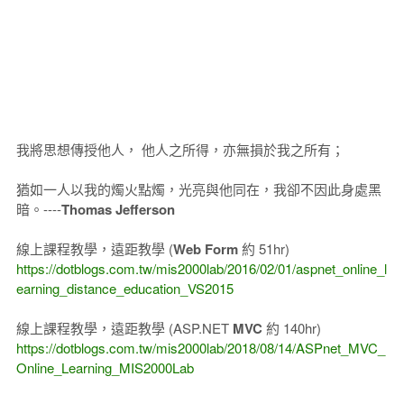
我將思想傳授他人， 他人之所得，亦無損於我之所有；
猶如一人以我的燭火點燭，光亮與他同在，我卻不因此身處黑
暗。----
Thomas Jefferson
線上課程教學，遠距教學 (
Web Form
約 51hr)
https://dotblogs.com.tw/mis2000lab/2016/02/01/aspnet_online_l
earning_distance_education_VS2015
線上課程教學，遠距教學 (ASP.NET
MVC
約 140hr)
https://dotblogs.com.tw/mis2000lab/2018/08/14/ASPnet_MVC_
Online_Learning_MIS2000Lab