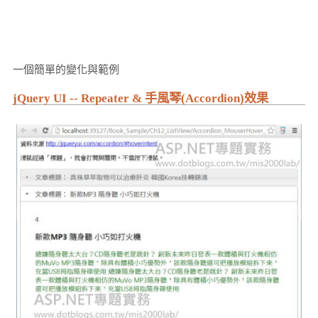
一個簡單的變化與範例
jQuery UI -- Repeater & 手風琴(Accordion)效果