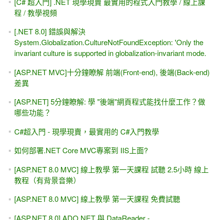
[C# 超入門] .NET 現學現賣 最實用的程式入門教學 / 線上課
程 / 教學視頻
[.NET 8.0] 錯誤與解決
System.Globalization.CultureNotFoundException: 'Only the
invariant culture is supported in globalization-invariant mode.
[ASP.NET MVC]十分鐘瞭解 前端(Front-end), 後端(Back-end)
差異
[ASP.NET] 5分鐘瞭解: 學 "後端"網頁程式能找什麼工作？做
哪些功能？
C#超入門 - 現學現賣，最實用的 C#入門教學
如何部署.NET Core MVC專案到 IIS上面?
[ASP.NET 8.0 MVC] 線上教學 第一天課程 試聽 2.5小時 線上
教程（有背景音樂）
[ASP.NET 8.0 MVC] 線上教學 第一天課程 免費試聽
[ASP.NET 8.0] ADO.NET 與 DataReader -