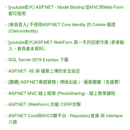
[youtube影片] ASP.NET - Model Binding 從MVC到Web Form
都可使用
[會員登入] 不使用ASP.NET Core Identity 的 Cookie 驗證
(ClaimsIdentity)
[youtube影片]ASP.NET WebForm 第一天的回家作業 (表單輸
入，會員基本資料)
SQL Server 2019 Express 下載
ASP.NET -IIS 與 檔案上傳的安全設定
[團購] ASP.NET專題實務 ( 博碩出版 ) - 優惠團購（含運費）
ASP.NET MVC 線上相簿 (PhotoSharing) - 線上教學課程
ASP.NET (WebForm) 防範 CSRF攻擊
ASP.NET Core與MVC5雙平台 - Repository倉庫 與 Interface
介面