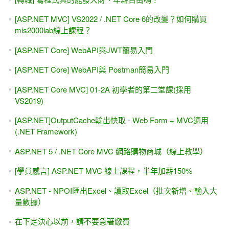
[ASP.NET MVC] VS2022 / .NET Core 6的改變？如何購買
mis2000lab線上課程？
[ASP.NET Core] WebAPI與JWT簡易入門
[ASP.NET Core] WebAPI與 Postman簡易入門
[ASP.NET Core MVC] 01-2A 初學者的第二堂課(採用
VS2019)
[ASP.NET]OutputCache輸出快取 - Web Form + MVC適用
(.NET Framework)
ASP.NET 5 / .NET Core MVC 網路購物商城（線上教學）
[學員感言] ASP.NET MVC 線上課程，半年加薪150%
ASP.NET - NPOI匯出Excel、讀取Excel（批次新增、輸入大
量數據）
在下定決心以前，請不要急著繳費