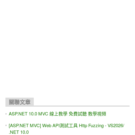
關聯文章
ASP.NET 10.0 MVC 線上教學 免費試聽 教學視頻
[ASP.NET MVC] Web API測試工具 Http Fuzzing - VS2026/
.NET 10.0