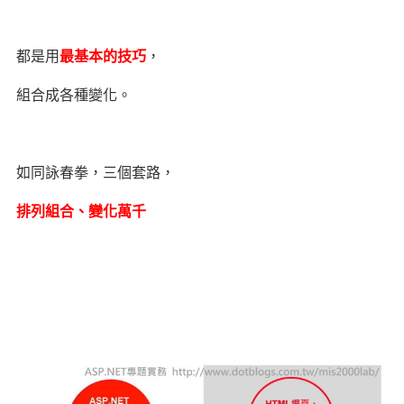
都是用
最基本的技巧
，
組合成各種變化。
如同詠春拳，三個套路，
排列組合、變化萬千