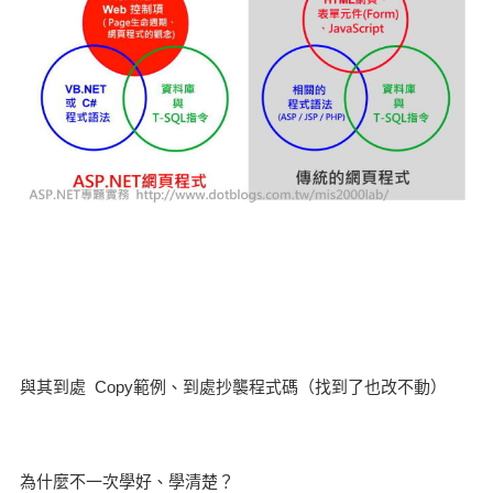
與其到處 Copy範例、到處抄襲程式碼（找到了也改不動）
為什麼不一次學好、學清楚？