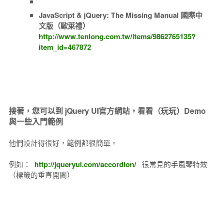
JavaScript & jQuery: The Missing Manual 國際中
文版（歐萊禮）
http://www.tenlong.com.tw/items/9862765135?
item_id=467872
接著，您可以到 jQuery UI官方網站，看看（玩玩）Demo
與一些入門範例
他們設計得很好，範例都很簡單。
例如：
http://jqueryui.com/accordion/
很常見的手風琴特效
（標籤的垂直開闔）