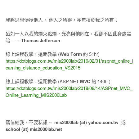
我將思想傳授他人， 他人之所得，亦無損於我之所有；
猶如一人以我的燭火點燭，光亮與他同在，我卻不因此身處黑
暗。----
Thomas Jefferson
線上課程教學，遠距教學 (
Web Form
約 51hr)
https://dotblogs.com.tw/mis2000lab/2016/02/01/aspnet_online_l
earning_distance_education_VS2015
線上課程教學，遠距教學 (ASP.NET
MVC
約 140hr)
https://dotblogs.com.tw/mis2000lab/2018/08/14/ASPnet_MVC_
Online_Learning_MIS2000Lab
寫信給我，不要私訊 --
mis2000lab (at) yahoo.com.tw
或
school (at) mis2000lab.net