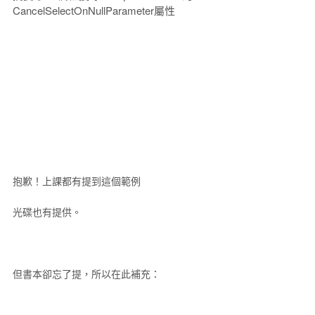
CancelSelectOnNullParameter屬性
抱歉！上課都有提到這個範例
光碟也有提供。
但書本卻忘了提，所以在此補充：