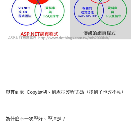
與其到處 Copy範例、到處抄襲程式碼（找到了也改不動）
為什麼不一次學好、學清楚？