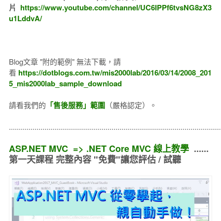
片
https://www.youtube.com/channel/UC6IPPf6tvsNG8zX3
u1LddvA/
Blog文章 "附的範例" 無法下載，請
看
https://dotblogs.com.tw/mis2000lab/2016/03/14/2008_201
5_mis2000lab_sample_download
請看我們的
「售後服務」範圍
（嚴格認定）。
..........................................................................................................
ASP.NET MVC => .NET Core MVC 線上教學
......
第一天課程 完整內容 "免費"讓您評估 / 試聽