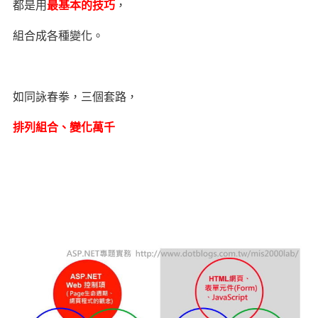
都是用
最基本的技巧
，
組合成各種變化。
如同詠春拳，三個套路，
排列組合、變化萬千