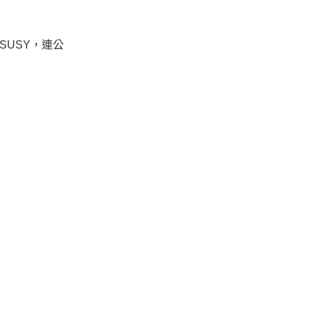
SUSY，連公