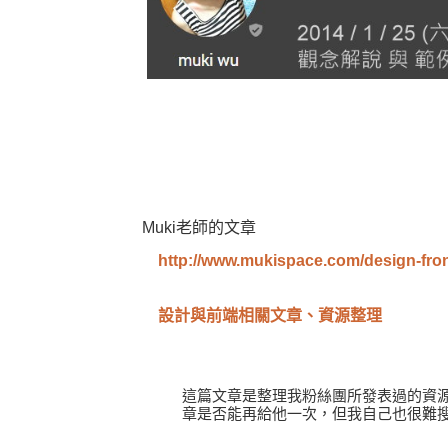
Muki老師的文章
http://www.mukispace.com/design-front
設計與前端相關文章、資源整理
這篇文章是整理我粉絲團所發表過的資
章是否能再給他一次，但我自己也很難搜尋到