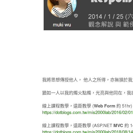
我將思想傳授他人， 他人之所得，亦無損於我
猶如一人以我的燭火點燭，光亮與他同在，我卻不
線上課程教學，遠距教學 (
Web Form
約 51hr
https://dotblogs.com.tw/mis2000lab/2016/02/0
線上課程教學，遠距教學 (ASP.NET
MVC
約 1
https://dotblogs.com.tw/mis2000lab/2018/0