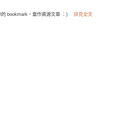
bookmark，當作資源文章 ：)
詳見全文