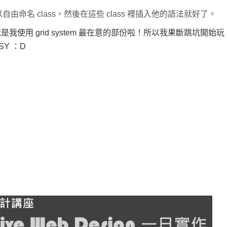
自由命名 class，然後在這些 class 裡插入他的語法就好了。
用 grid system 最在意的部份啦！所以我果斷跳坑開始玩 
Y ：D