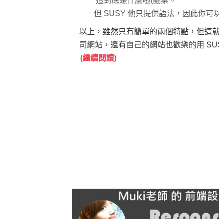
這到底是什麼啦(翻桌。
但 SUSY 他只提供語法，因此你可以
以上，雖然只有簡單的兩個特點，但這就是我使
司網站，還有自己的網站也歡樂的用 SUS
(繼續閱讀)