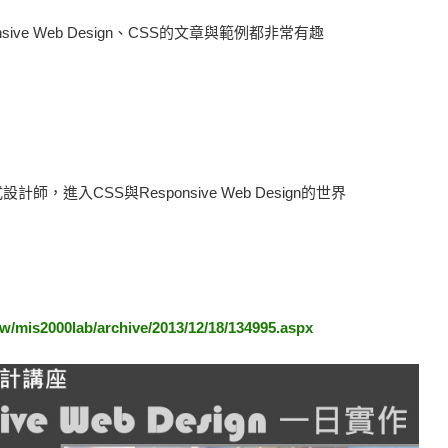
sive Web Design、CSS的文章與範例都非常有趣
設計師，進入CSS與Responsive Web Design的世界
w/mis2000lab/archive/2013/12/18/134995.aspx