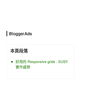
BloggerAds
本頁段落
好用的 Responsive grids : SUSY
實作感想