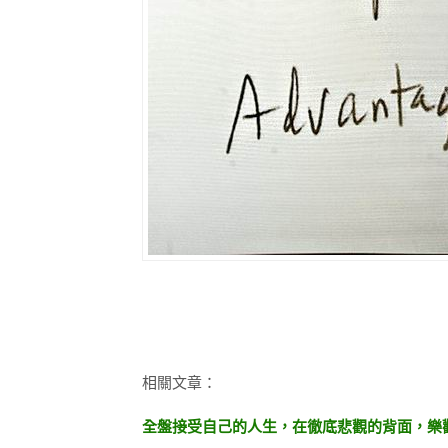
相關文章：
全盤接受自己的人生，在徹底悲觀的背面，樂