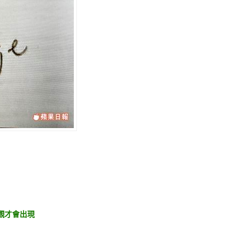
觀才會出現