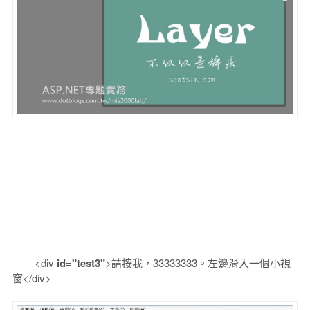
<div
id="test3"
>請按我，33333333。左邊滑入一個小視
窗</div>