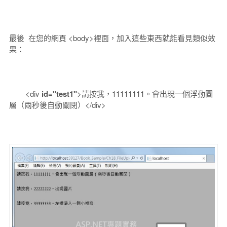
最後 在您的網頁 <body>裡面，加入這些東西就能看見類似效
果：
<div
id="test1"
>請按我，11111111。會出現一個浮動圖
層（兩秒後自動關閉）</div>