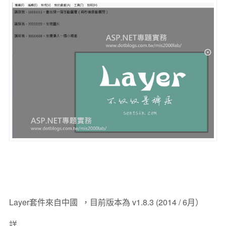
Layer套件來自中國 ，目前版本為 v1.8.3 (2014 / 6月）
詳