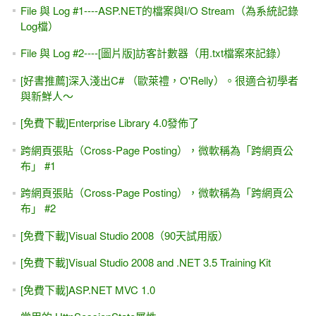
File 與 Log #1----ASP.NET的檔案與I/O Stream（為系統記錄
Log檔）
File 與 Log #2----[圖片版]訪客計數器（用.txt檔案來記錄）
[好書推薦]深入淺出C# （歐萊禮，O'Relly）。很適合初學者
與新鮮人～
[免費下載]Enterprise Library 4.0發佈了
跨網頁張貼（Cross-Page Posting），微軟稱為「跨網頁公
布」 #1
跨網頁張貼（Cross-Page Posting），微軟稱為「跨網頁公
布」 #2
[免費下載]Visual Studio 2008（90天試用版）
[免費下載]Visual Studio 2008 and .NET 3.5 Training Kit
[免費下載]ASP.NET MVC 1.0