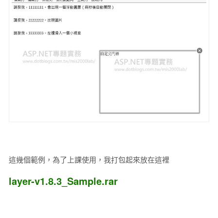
這幾個範例，為了上課使用，我打包起來放在這裡
layer-v1.8.3_Sample.rar