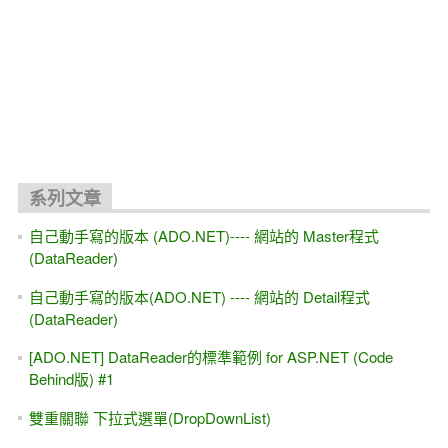
系列文章
自己動手寫的版本 (ADO.NET)---- 網站的 Master程式
(DataReader)
自己動手寫的版本(ADO.NET) ---- 網站的 Detail程式
(DataReader)
[ADO.NET] DataReader的標準範例 for ASP.NET (Code
Behind版) #1
雙重關聯 下拉式選單(DropDownList)