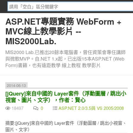
ASP.NET專題實務 WebForm +
MVC線上教學影片 --
MIS2000Lab.
MIS2000 Lab.已推出20餘本電腦書，曾任資策會專任講師
與微軟MVP。自.NET 1.x起，已出版15本ASP.NET (Web
Form)書籍，也有遠距教學 線上教程 教學影片
2014-06-13
[jQuery]來自中國的 Layer套件（浮動圖層 / 跳出小
視窗、圖片、文字），作者：賢心
18497
0
ASP.NET 2.0/3.5與 VS 2005/2008
摘要:[jQuery]來自中國的 Layer套件（浮動圖層 / 跳出小視窗、
圖片、文字）