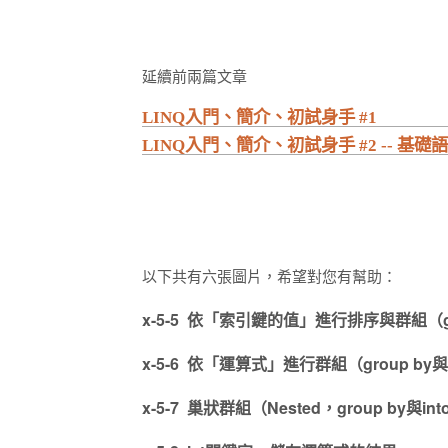
延續前兩篇文章
LINQ入門、簡介、初試身手 #1
LINQ入門、簡介、初試身手 #2 -- 基礎
以下共有六張圖片，希望對您有幫助：
x-5-5 依「索引鍵的值」進行排序與群組（gro
x-5-6 依「運算式」進行群組（group by與i
x-5-7 巢狀群組（Nested，group by與int