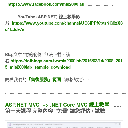
https://www.facebook.com/mis2000lab
......................
.........
YouTube (ASP.NET) 線上教學影
片
https://www.youtube.com/channel/UC6IPPf6tvsNG8zX3
u1LddvA/
Blog文章 "附的範例" 無法下載，請
看
https://dotblogs.com.tw/mis2000lab/2016/03/14/2008_201
5_mis2000lab_sample_download
請看我們的
「售後服務」範圍
（嚴格認定）。
..........................................................................................................
ASP.NET MVC => .NET Core MVC 線上教學
......
第一天課程 完整內容 "免費"讓您評估 / 試聽