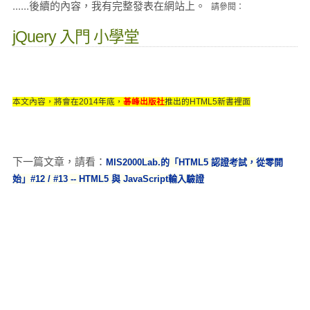
......後續的內容，我有完整發表在網站上。
請參閱：
jQuery 入門 小學堂
本文內容，將會在2014年底，
碁峰出版社
推出的HTML5新書裡面
下一篇文章，請看：
MIS2000Lab.的「HTML5 認證考試，從零開
始」#12 / #13 -- HTML5 與 JavaScript輸入驗證