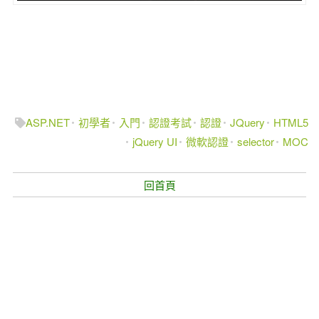
ASP.NET
初學者
入門
認證考試
認證
JQuery
HTML5
jQuery UI
微軟認證
selector
MOC
回首頁