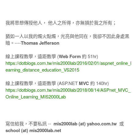
我將思想傳授他人， 他人之所得，亦無損於我之所有；
猶如一人以我的燭火點燭，光亮與他同在，我卻不因此身處黑
暗。----
Thomas Jefferson
線上課程教學，遠距教學 (
Web Form
約 51hr)
https://dotblogs.com.tw/mis2000lab/2016/02/01/aspnet_online_l
earning_distance_education_VS2015
線上課程教學，遠距教學 (ASP.NET
MVC
約 140hr)
https://dotblogs.com.tw/mis2000lab/2018/08/14/ASPnet_MVC_
Online_Learning_MIS2000Lab
寫信給我，不要私訊 --
mis2000lab (at) yahoo.com.tw
或
school (at) mis2000lab.net