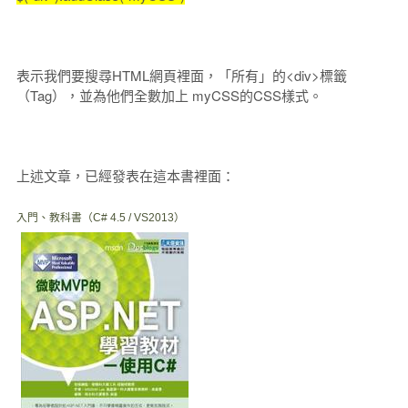
表示我們要搜尋HTML網頁裡面，「所有」的<div>標籤
（Tag），並為他們全數加上 myCSS的CSS樣式。
上述文章，已經發表在這本書裡面：
入門、教科書（C# 4.5 / VS2013）