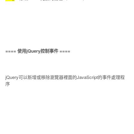
==== 使用jQuery控制事件 ====
jQuery可以新增或移除瀏覽器裡面的JavaScript的事件處理程
序