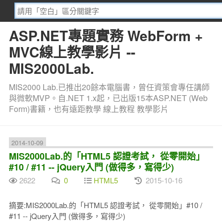
ASP.NET專題實務 WebForm +
MVC線上教學影片 --
MIS2000Lab.
MIS2000 Lab.已推出20餘本電腦書，曾任資策會專任講師
與微軟MVP。自.NET 1.x起，已出版15本ASP.NET (Web
Form)書籍，也有遠距教學 線上教程 教學影片
2014-10-09
MIS2000Lab.的「HTML5 認證考試， 從零開始」
#10 / #11 -- jQuery入門 (做得多，寫得少)
2622
0
HTML5
2015-10-16
摘要:MIS2000Lab.的「HTML5 認證考試， 從零開始」#10 /
#11 -- jQuery入門 (做得多，寫得少)