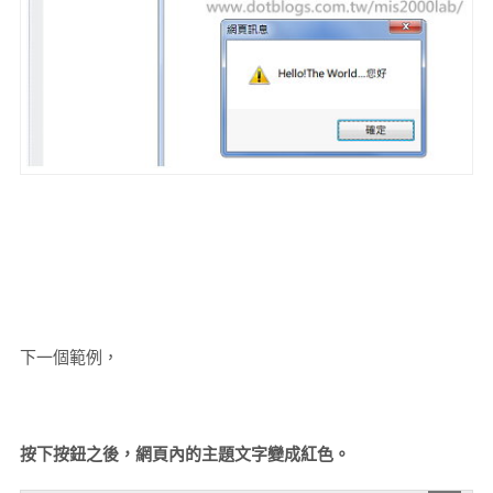
下一個範例，
按下按鈕之後，網頁內的主題文字變成紅色。