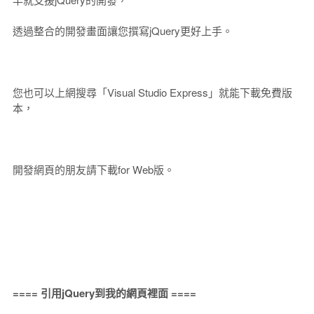
透過整合的開發畫面讓您撰寫jQuery更好上手。
您也可以上網搜尋「Visual Studio Express」就能下載免費版
本，
開發網頁的朋友請下載for Web版。
==== 引用jQuery到我的網頁裡面 ====