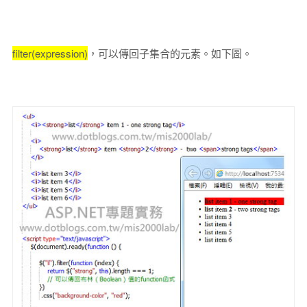
filter(expression)
，可以傳回子集合的元素。如下圖。