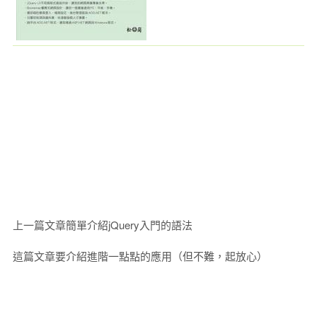
上一篇文章簡單介紹jQuery入門的語法
這篇文章要介紹進階一點點的應用（但不難，起放心）