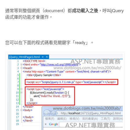
通常等到整個網頁（document）都
成功載入之後
，呼叫jQuery
函式庫的功能才會運作，
您可以在下面的程式碼看見關鍵字「ready」。