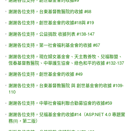
謝謝各位支持，台東基督教醫院的收據 #68
謝謝各位支持，創世基金會的收據#18與 #19
謝謝各位支持，公益捐款 收據列表 #138-147
謝謝各位支持，第一社會福利基金會的收據 #67
謝謝各位支持，現在婦女基金會、天主教善牧、兒福聯盟、
恆春基督教醫院、中華護生協會、綠色和平的收據 #132-137
謝謝各位支持，創世基金會的收據 #49
謝謝各位支持，台東基督教醫院 與 創世基金會的收據 #109-
110
謝謝各位支持，中華社會福利聯合勸募協會的收據#59
謝謝各位支持，兒福基金會的收據#14（ASP.NET 4.0 專題實
務(II)，第二版）