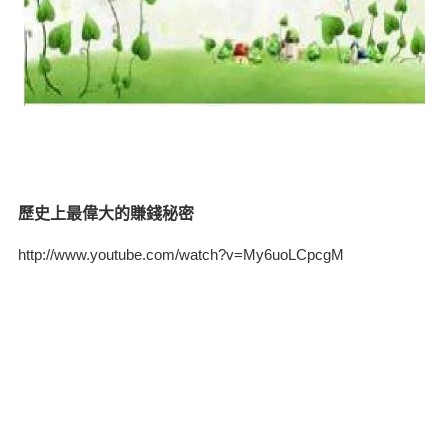
歷史上最偉大的賺錢秘密
http://www.youtube.com/watch?v=My6uoLCpcgM