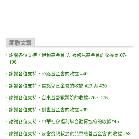
關聯文章
謝謝各位支持，伊甸基金會 與 喜憨兒基金會的收據 #107-
108
謝謝各位支持，心路基金會的收據 #40
謝謝各位支持，喜憨兒基金會的收據 #29 與 #30
謝謝各位支持，台東基督教醫院的收據#75、#76
謝謝各位支持，創世基金會的收據 #39
謝謝各位支持，中華社會福利聯合勸募協會的收據#45
謝謝各位支持，麥當勞叔叔之家兒童慈善基金會 的收據 #53