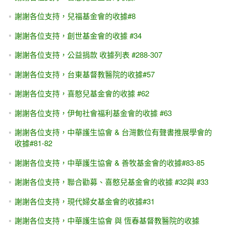
謝謝各位支持，兒福基金會的收據#8
謝謝各位支持，創世基金會的收據 #34
謝謝各位支持，公益捐款 收據列表 #288-307
謝謝各位支持，台東基督教醫院的收據#57
謝謝各位支持，喜憨兒基金會的收據 #62
謝謝各位支持，伊甸社會福利基金會的收據 #63
謝謝各位支持，中華護生協會 & 台灣數位有聲書推展學會的
收據#81-82
謝謝各位支持，中華護生協會 & 善牧基金會的收據#83-85
謝謝各位支持，聯合勸募、喜憨兒基金會的收據 #32與 #33
謝謝各位支持，現代婦女基金會的收據#31
謝謝各位支持，中華護生協會 與 恆春基督教醫院的收據