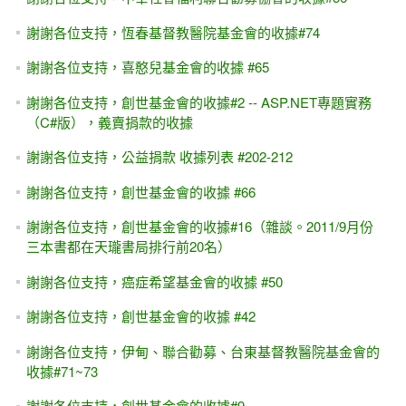
謝謝各位支持，恆春基督教醫院基金會的收據#74
謝謝各位支持，喜憨兒基金會的收據 #65
謝謝各位支持，創世基金會的收據#2 -- ASP.NET專題實務
（C#版），義賣捐款的收據
謝謝各位支持，公益捐款 收據列表 #202-212
謝謝各位支持，創世基金會的收據 #66
謝謝各位支持，創世基金會的收據#16（雜談。2011/9月份
三本書都在天瓏書局排行前20名）
謝謝各位支持，癌症希望基金會的收據 #50
謝謝各位支持，創世基金會的收據 #42
謝謝各位支持，伊甸、聯合勸募、台東基督教醫院基金會的
收據#71~73
謝謝各位支持，創世基金會的收據#9