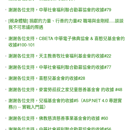
謝謝各位支持，中華社會福利聯合勸募協會的收據#79
[親身體驗] 捐獻的力量、行善的力量#2 職場與金剛經.....談談
我不可思議的際遇
謝謝各位支持，CBETA 中華電子佛典協會 & 喜憨兒基金會的
收據#100-101
謝謝各位支持，天主教善牧社會福利基金會的收據#22
謝謝各位支持，中華社會福利聯合勸募協會的收據#77
謝謝各位支持，喜憨兒基金會的收據#28
謝謝各位支持，麥當勞叔叔之家兒童慈善基金會 的收據 #48
謝謝各位支持，兒福基金會的收據#5（ASP.NET 4.0 專題實
務(I) -- 實戰入門篇）
謝謝各位支持，佛教慈濟慈善事業基金會的收據 #60
謝謝各位支持，中華社會福利聯合勸募協會的收據#56