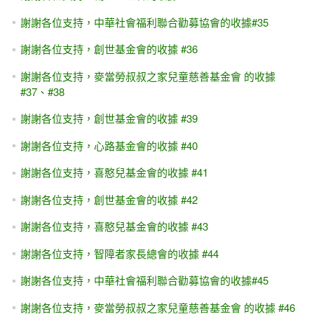
謝謝各位支持，中華社會福利聯合勸募協會的收據#35
謝謝各位支持，創世基金會的收據 #36
謝謝各位支持，麥當勞叔叔之家兒童慈善基金會 的收據
#37、#38
謝謝各位支持，創世基金會的收據 #39
謝謝各位支持，心路基金會的收據 #40
謝謝各位支持，喜憨兒基金會的收據 #41
謝謝各位支持，創世基金會的收據 #42
謝謝各位支持，喜憨兒基金會的收據 #43
謝謝各位支持，智障者家長總會的收據 #44
謝謝各位支持，中華社會福利聯合勸募協會的收據#45
謝謝各位支持，麥當勞叔叔之家兒童慈善基金會 的收據 #46