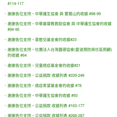
#114-117
謝謝各位支持，中華護生協會 與 靈鷲山的收據 #98-99
謝謝各位支持，中華基督教救助協會 與 中華護生協會的收據
#94-95
謝謝各位支持，喜憨兒基金會的收據#23
謝謝各位支持，社團法人台灣露德協會(愛滋預防與社區照顧)
的收據 #64
謝謝各位支持，兒童癌症基金會的收據#21
謝謝各位支持，公益捐款 收據列表 #229-246
謝謝各位支持，癌症希望基金會的收據 #78
謝謝各位支持，中華護生協會的收據 #93
謝謝各位支持，公益捐款 收據列表 #163-177
謝謝各位支持，公益捐款 收據列表 #268-287