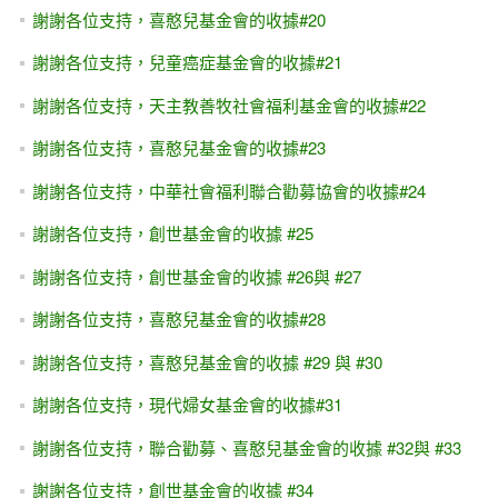
謝謝各位支持，喜憨兒基金會的收據#20
謝謝各位支持，兒童癌症基金會的收據#21
謝謝各位支持，天主教善牧社會福利基金會的收據#22
謝謝各位支持，喜憨兒基金會的收據#23
謝謝各位支持，中華社會福利聯合勸募協會的收據#24
謝謝各位支持，創世基金會的收據 #25
謝謝各位支持，創世基金會的收據 #26與 #27
謝謝各位支持，喜憨兒基金會的收據#28
謝謝各位支持，喜憨兒基金會的收據 #29 與 #30
謝謝各位支持，現代婦女基金會的收據#31
謝謝各位支持，聯合勸募、喜憨兒基金會的收據 #32與 #33
謝謝各位支持，創世基金會的收據 #34