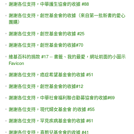
謝謝各位支持，中華護生協會的收據 #88
謝謝各位支持，創世基金會的收據（來自第一批新書的愛心
團購）
謝謝各位支持，創世基金會的收據 #25
謝謝各位支持，創世基金會的收據#70
維基百科的捐款 #17 -- 書籤、我的最愛，網址前面的小圖示
Favicon
謝謝各位支持，癌症希望基金會的收據 #51
謝謝各位支持，創世基金會的收據#12
謝謝各位支持，中華社會福利聯合勸募協會的收據#69
謝謝各位支持，現代婦女基金會 的收據 #55
謝謝各位支持，罕見疾病基金會的收據 #61
謝謝各位支持，喜憨兒基金會的收據 #41