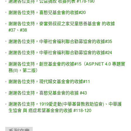
謝謝各位支持，公益捐款 收據列表 #178-190
謝謝各位支持，喜憨兒基金會的收據#20
謝謝各位支持，麥當勞叔叔之家兒童慈善基金會 的收據
#37、#38
謝謝各位支持，中華社會福利聯合勸募協會的收據#35
謝謝各位支持，中華社會福利聯合勸募協會的收據#24
謝謝各位支持，創世基金會的收據#15（ASP.NET 4.0 專題實
務(II)，第二版）
謝謝各位支持，現代婦女基金會的收據#11
謝謝各位支持，喜憨兒基金會的收據 #43
謝謝各位支持，1919愛走動(中華基督教救助協會)、中華護
生協會 與 癌症希望基金會的收據 #118-120