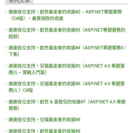
系列文章
謝謝各位支持，創世基金會的收據#2 -- ASP.NET專題實務
（C#版），義賣捐款的收據
謝謝各位支持，創世基金會的收據#3（ASP.NET專題實務的
結餘）
謝謝各位支持，創世基金會的收據#4（ASP.NET專題實務II /
下集）
謝謝各位支持，兒福基金會的收據#5（ASP.NET 4.0 專題實
務(I) -- 實戰入門篇）
謝謝各位支持，兒福基金會的收據#6（ASP.NET 4.0 專題實
務(I) ）C#版
謝謝各位支持，創世 & 喜憨兒的收據#7（ASP.NET 4.0 專題
實務）
謝謝各位支持，兒福基金會的收據#8
謝謝各位支持，創世基金會的收據#9