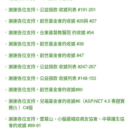
謝謝各位支持，公益捐款 收據列表 #191-201
謝謝各位支持，創世基金會的收據 #26與 #27
謝謝各位支持，台東基督教醫院 的收據 #54
謝謝各位支持，創世基金會的收據 #36
謝謝各位支持，創世基金會的收據 #47
謝謝各位支持，公益捐款 收據列表 #247-267
謝謝各位支持，公益捐款 收據列表 #148-153
謝謝各位支持，創世基金會的收據#80
謝謝各位支持，兒福基金會的收據#6（ASP.NET 4.0 專題實
務(I) ）C#版
謝謝各位支持，靈鷲山、小腦萎縮症病友協會、中華護生協
會的收據 #89-91