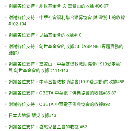
謝謝各位支持，創世基金會 與 靈鷲山的收據 #96-97
謝謝各位支持，中華社會福利聯合勸募協會 與 靈鷲山的收據
#102-104
謝謝各位支持，兒福基金會的收據#10
謝謝各位支持，創世基金會的收據#3（ASP.NET專題實務的
結餘）
謝謝各位支持，靈鷲山、中華基督教救助協會(1919愛走動)
與 創世基金會的收據 #111-113
謝謝各位支持，中華基督教救助協會(1919愛走動)的收據#58
謝謝各位支持，CBETA 中華電子佛典協會的收據#86-87
謝謝各位支持，CBETA 中華電子佛典協會的收據#92
日本大地震 賑災收據#13
謝謝各位支持，喜憨兒基金會的收據 #52