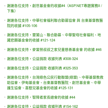
謝謝各位支持，創世基金會的收據#4（ASP.NET專題實務II /
下集）
謝謝各位支持，中華社會福利聯合勸募協會 與 台東基督教醫
院的收據 #105-106
謝謝各位支持，靈鷲山、聯合勸募、中華聖母社會福利、地
藏悲願基金會的收據 #121-124
謝謝各位支持，麥當勞叔叔之家兒童慈善基金會 的收據 #46
謝謝各位支持，公益捐款 收據列表 #308-324
謝謝各位支持，公益捐款 收據列表 #325-353
謝謝各位支持，台灣綠色公民行動聯盟(綠盟)、中華基督教救
助協會、伊甸基金會、台東基督教醫院、創世基金會、中華
護生協會、喜憨兒基金會的收據 #125-131
謝謝各位支持，智障者家長總會的收據 #44
謝謝各位支持，公益捐款 收據列表 #154-162