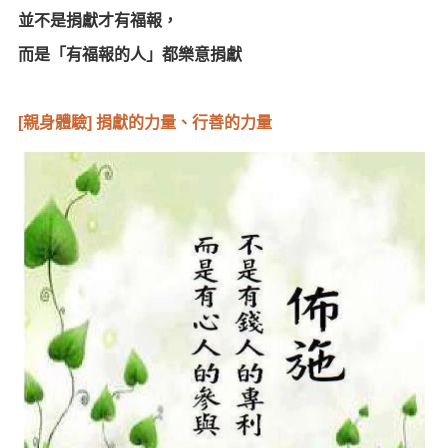
並不是捐獻才有福報，
而是「有福報的人」都樂意捐獻
[親身體驗] 捐獻的力量、行善的力量