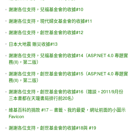
謝謝各位支持，兒福基金會的收據#10
謝謝各位支持，現代婦女基金會的收據#11
謝謝各位支持，創世基金會的收據#12
日本大地震 賑災收據#13
謝謝各位支持，兒福基金會的收據#14（ASP.NET 4.0 專題實
務(II)，第二版）
謝謝各位支持，創世基金會的收據#15（ASP.NET 4.0 專題實
務(II)，第二版）
謝謝各位支持，創世基金會的收據#16（雜談。2011/9月份
三本書都在天瓏書局排行前20名）
維基百科的捐款 #17 -- 書籤、我的最愛，網址前面的小圖示
Favicon
謝謝各位支持，創世基金會的收據#18與 #19