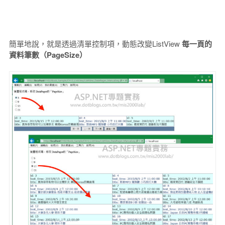
簡單地說，就是透過清單控制項，動態改變ListView
每一頁的
資料筆數（PageSize）