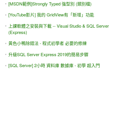
[MSDN範例]Strongly Typed 強型別 (類別檔)
[YouTube影片] 我的 GridView有「新增」功能
上課軟體之安裝與下載 -- Visual Studio & SQL Server
(Express)
黃色小鴨除錯法 - 程式初學者 必要的修練
升級SQL Server Express 2019的簡易步驟
[SQL Server] 2小時 資料庫 數據庫 - 初學 超入門