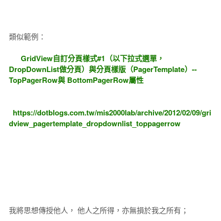
類似範例：
GridView自訂分頁樣式#1（以下拉式選單，
DropDownList做分頁）與分頁樣版（PagerTemplate）--
TopPagerRow與 BottomPagerRow屬性
https://dotblogs.com.tw/mis2000lab/archive/2012/02/09/gri
dview_pagertemplate_dropdownlist_toppagerrow
我將思想傳授他人， 他人之所得，亦無損於我之所有；