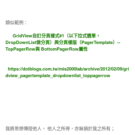
類似範例：
GridView自訂分頁樣式#1（以下拉式選單，
DropDownList做分頁）與分頁樣版（PagerTemplate）--
TopPagerRow與 BottomPagerRow屬性
https://dotblogs.com.tw/mis2000lab/archive/2012/02/09/gri
dview_pagertemplate_dropdownlist_toppagerrow
我將思想傳授他人， 他人之所得，亦無損於我之所有；