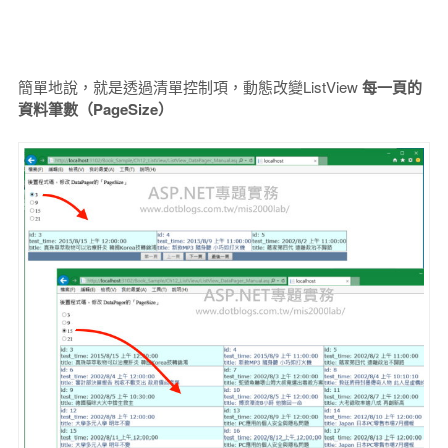
簡單地說，就是透過清單控制項，動態改變ListView
每一頁的
資料筆數（PageSize）