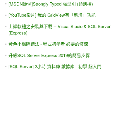
[MSDN範例]Strongly Typed 強型別 (類別檔)
[YouTube影片] 我的 GridView有「新增」功能
上課軟體之安裝與下載 -- Visual Studio & SQL Server
(Express)
黃色小鴨除錯法 - 程式初學者 必要的修練
升級SQL Server Express 2019的簡易步驟
[SQL Server] 2小時 資料庫 數據庫 - 初學 超入門