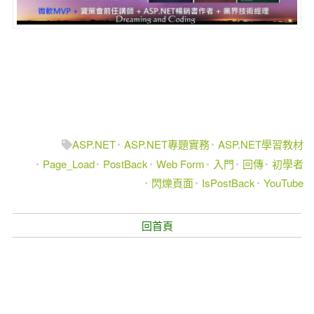
ASP.NET
ASP.NET專題實務
ASP.NET學習教材
Page_Load
PostBack
Web Form
入門
回傳
初學者
閃爍頁面
IsPostBack
YouTube
回首頁