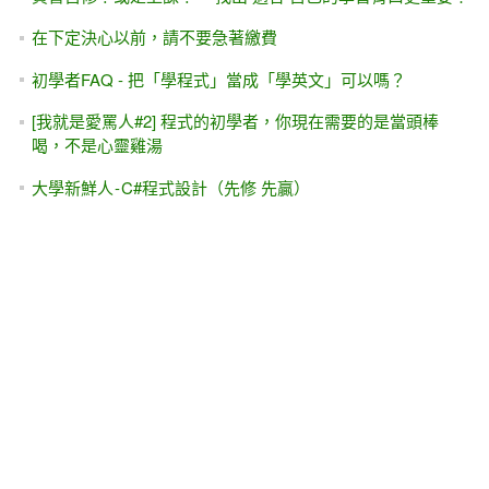
在下定決心以前，請不要急著繳費
初學者FAQ - 把「學程式」當成「學英文」可以嗎？
[我就是愛罵人#2] 程式的初學者，你現在需要的是當頭棒
喝，不是心靈雞湯
大學新鮮人 - C#程式設計（先修 先贏）