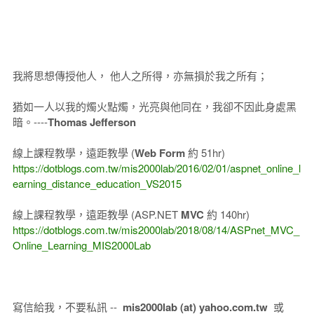
我將思想傳授他人， 他人之所得，亦無損於我之所有；
猶如一人以我的燭火點燭，光亮與他同在，我卻不因此身處黑
暗。----
Thomas Jefferson
線上課程教學，遠距教學 (
Web Form
約 51hr)
https://dotblogs.com.tw/mis2000lab/2016/02/01/aspnet_online_l
earning_distance_education_VS2015
線上課程教學，遠距教學 (ASP.NET
MVC
約 140hr)
https://dotblogs.com.tw/mis2000lab/2018/08/14/ASPnet_MVC_
Online_Learning_MIS2000Lab
寫信給我，不要私訊 --
mis2000lab (at) yahoo.com.tw
或