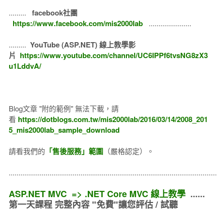
.........
facebook社團
https://www.facebook.com/mis2000lab
......................
.........
YouTube (ASP.NET) 線上教學影
片
https://www.youtube.com/channel/UC6IPPf6tvsNG8zX3
u1LddvA/
Blog文章 "附的範例" 無法下載，請
看
https://dotblogs.com.tw/mis2000lab/2016/03/14/2008_201
5_mis2000lab_sample_download
請看我們的
「售後服務」範圍
（嚴格認定）。
..........................................................................................................
ASP.NET MVC => .NET Core MVC 線上教學
......
第一天課程 完整內容 "免費"讓您評估 / 試聽