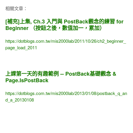
相關文章：
[補充]上集, Ch.3 入門與 PostBack觀念的練習 for
Beginner （按鈕之後，數值加一，累加）
https://dotblogs.com.tw/mis2000lab/2011/10/26/ch2_beginner_
page_load_2011
上課第一天的有趣範例 -- PostBack基礎觀念 &
Page.IsPostBack
https://dotblogs.com.tw/mis2000lab/2013/01/08/postback_q_an
d_a_20130108