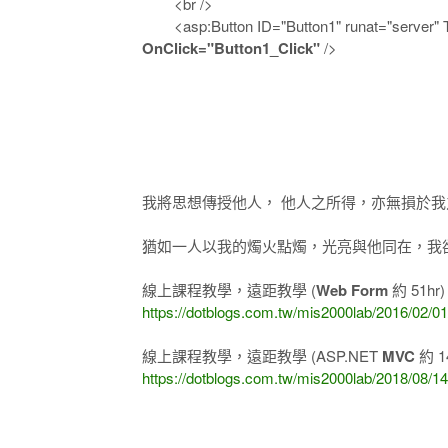
<br />
<asp:Button ID="Button1" runat="s
OnClick="Button1_Click"
/>
我將思想傳授他人， 他人之所得，亦無損於我
猶如一人以我的燭火點燭，光亮與他同在，我卻不
線上課程教學，遠距教學 (
Web Form
約 51hr
https://dotblogs.com.tw/mis2000lab/2016/02/0
線上課程教學，遠距教學 (ASP.NET
MVC
約 1
https://dotblogs.com.tw/mis2000lab/2018/0