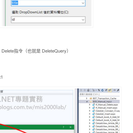
Delete指令（也就是 DeleteQuery）
1