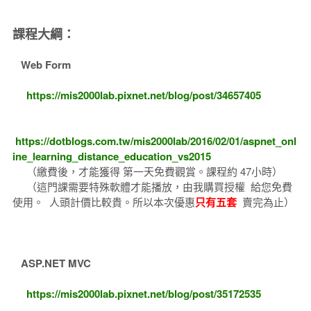
課程大綱：
Web Form
https://mis2000lab.pixnet.net/blog/post/34657405
https://dotblogs.com.tw/mis2000lab/2016/02/01/aspnet_onl
ine_learning_distance_education_vs2015
（繳費後，才能獲得 第一天免費觀賞。課程約 47小時）
（這門課需要特殊軟體才能播放，由我購買授權 給您免費
使用。 人頭計價比較貴。所以本次優惠
只有五套
賣完為止）
ASP.NET MVC
https://mis2000lab.pixnet.net/blog/post/35172535