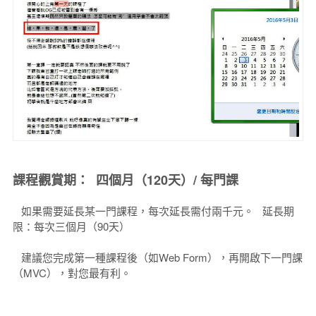
課程觀賞期： 四個月（120天）/ 每門課
如果需要延長某一門課程，每次延長需付兩千元。 延長期
限：每次三個月（90天）
建議您完成第一種課程後（如Web Form），再開啟下一門課
（MVC），對您最有利。