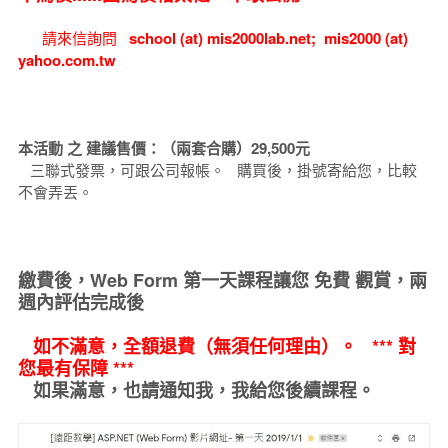
請來信詢問
school (at) mis2000lab.net; mis2000 (at)
yahoo.com.tw
本活動 之 建議售價：（兩套合購）29,500元
三聯式發票，可跟公司報帳。 購買後，掛號寄給您，比較
不會弄丟。
繳費後，Web Form 第一天課程讓您
免費
觀賞，
兩
週內
評估完成後
如不滿意，全額退費（無須任何理由）。 *** 對
您最有保障 ***
如果滿意，也請通知我，我給您後續課程。