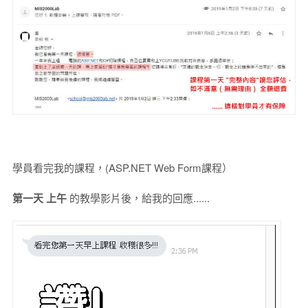
學員看完我的課程，(ASP.NET Web Form課程）
第一天 上午
的教學影片後，給我的回應......