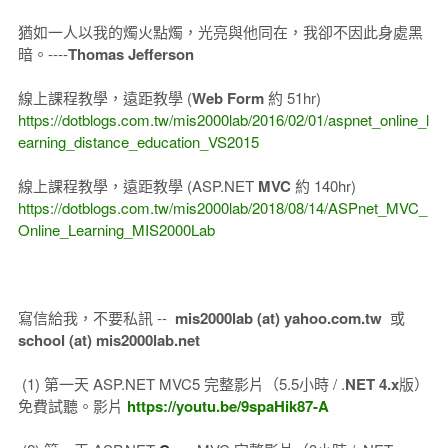
猶如一人以我的燭火點燭，光亮與他同在，我卻不因此身處黑
暗。----
Thomas Jefferson
線上課程教學，遠距教學 (
Web Form
約 51hr)
https://dotblogs.com.tw/mis2000lab/2016/02/01/aspnet_online_l
earning_distance_education_VS2015
線上課程教學，遠距教學 (ASP.NET
MVC
約 140hr)
https://dotblogs.com.tw/mis2000lab/2018/08/14/ASPnet_MVC_
Online_Learning_MIS2000Lab
寫信給我，不要私訊 --
mis2000lab (at) yahoo.com.tw
或
school (at) mis2000lab.net
(1) 第一天 ASP.NET MVC5 完整影片（5.5小時 / .
NET 4.x
版）
免費試聽。影片
https://youtu.be/9spaHik87-A