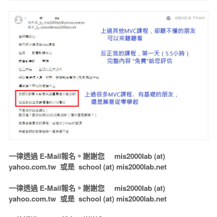
一律透過 E-Mail報名。謝謝您 mis2000lab (at)
yahoo.com.tw 或是 school (at) mis2000lab.net
一律透過 E-Mail報名。謝謝您 mis2000lab (at)
yahoo.com.tw 或是 school (at) mis2000lab.net