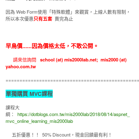
因為 Web Form使用「特殊軟體」來觀賞，上線人數有限制，
所以本次優惠
只有五套
賣完為止
早鳥價......因為價格太低，不敢公開。
請來信詢問
school (at) mis2000lab.net; mis2000 (at)
yahoo.com.tw
===============================================
單獨購買 MVC課程
課程大
綱：
https://dotblogs.com.tw/mis2000lab/2018/08/14/aspnet_
mvc_online_learning_mis2000lab
五折優惠！！ 50% Discount，現金回饋最有利！