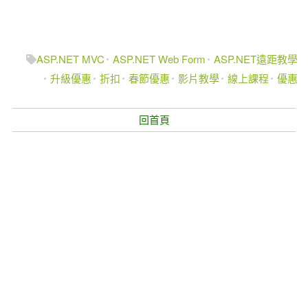
ASP.NET MVC
ASP.NET Web Form
ASP.NET遠距教學
升級優惠
折扣
春節優惠
影片教學
線上課程
優惠
回首頁