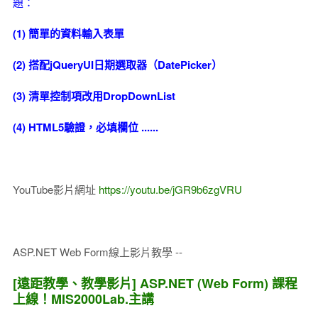
題：
(1) 簡單的資料輸入表單
(2) 搭配jQueryUI日期選取器（DatePicker）
(3) 清單控制項改用DropDownList
(4) HTML5驗證，必填欄位 ......
YouTube影片網址
https://youtu.be/jGR9b6zgVRU
ASP.NET Web Form線上影片教學 --
[遠距教學、教學影片] ASP.NET (Web Form) 課程
上線！MIS2000Lab.主講