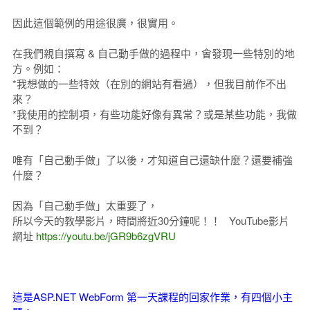
因此這個範例的用途很廣，很實用。
在我們親自撰寫 & 自己動手做的過程中，會發現一些特別的地
方。例如：
*我想做的一些特效（在別的網站有看過），但我目前作不出
來？
*我使用的控制項，有些功能好像有異常？或是某些功能，我做
不到？
唯有「自己動手做」了以後，才知道自己還缺什麼？還要補強
什麼？
因為「自己動手做」太重要了，
所以今天的教學影片，時間將近30分鐘呢！！ YouTube影片
網址
https://youtu.be/jGR9b6zgVRU
這是ASP.NET WebForm 第一天課程的回家作業，有四個小主