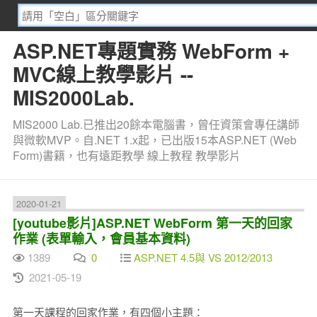
ASP.NET專題實務 WebForm +
MVC線上教學影片 --
MIS2000Lab.
MIS2000 Lab.已推出20餘本電腦書，曾任資策會專任講師
與微軟MVP。自.NET 1.x起，已出版15本ASP.NET (Web
Form)書籍，也有遠距教學 線上教程 教學影片
2020-01-21
[youtube影片]ASP.NET WebForm 第一天的回家
作業 (表單輸入，會員基本資料)
1389
0
ASP.NET 4.5與 VS 2012/2013
2021-05-19
第一天課程的回家作業，有四個小主題：