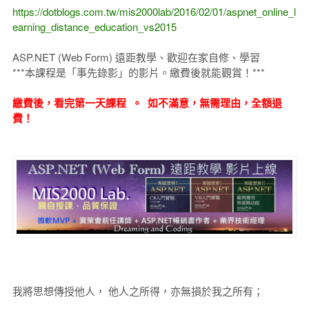
https://dotblogs.com.tw/mis2000lab/2016/02/01/aspnet_online_l
earning_distance_education_vs2015
ASP.NET (Web Form) 遠距教學、歡迎在家自修、學習
***本課程是「事先錄影」的影片。繳費後就能觀賞！***
繳費後，看完第一天課程 。 如不滿意，無需理由，全額退
費！
我將思想傳授他人， 他人之所得，亦無損於我之所有；