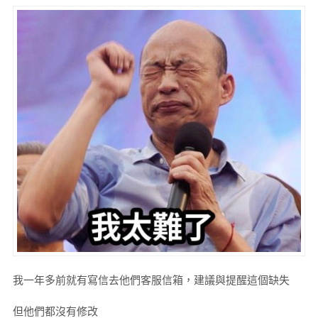
我一年多前就有寫信去他們客服信箱，建議與提醒這個缺失
但他們都沒有修改