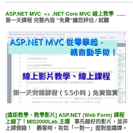
..........................................................................................................
ASP.NET MVC => .NET Core MVC 線上教學
......
第一天課程 完整內容 "免費"讓您評估 / 試聽
[遠距教學、教學影片] ASP.NET (Web Form) 課程
上線了！MIS2000Lab.主講
事先錄好的
影片，並非
上課側錄！ 觀看時，有如
「一對一」面對面講課
。