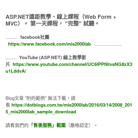
ASP.NET遠距教學、線上課程（Web Form +
MVC）。
第一天課程， "完整" 試聽。
.........
facebook社團
https://www.facebook.com/mis2000lab
......................
.........
YouTube (ASP.NET) 線上教學影
片
https://www.youtube.com/channel/UC6IPPf6tvsNG8zX3
u1LddvA/
Blog文章 "附的範例" 無法下載，請
看
https://dotblogs.com.tw/mis2000lab/2016/03/14/2008_201
5_mis2000lab_sample_download
請看我們的
「售後服務」範圍
（嚴格認定）。