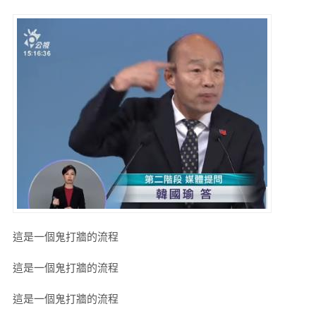
這是一個鬼打牆的流程
這是一個鬼打牆的流程
這是一個鬼打牆的流程