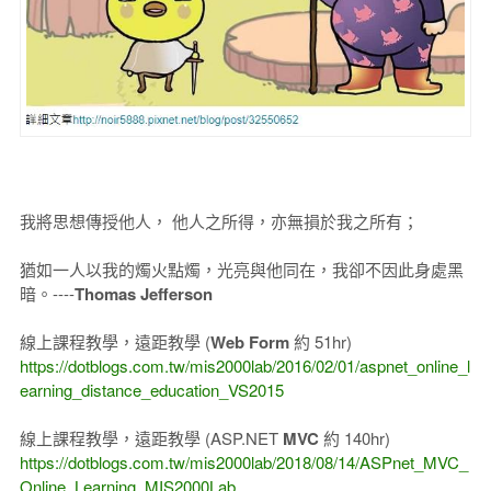
我將思想傳授他人， 他人之所得，亦無損於我之所有；
猶如一人以我的燭火點燭，光亮與他同在，我卻不因此身處黑
暗。----
Thomas Jefferson
線上課程教學，遠距教學 (
Web Form
約 51hr)
https://dotblogs.com.tw/mis2000lab/2016/02/01/aspnet_online_l
earning_distance_education_VS2015
線上課程教學，遠距教學 (ASP.NET
MVC
約 140hr)
https://dotblogs.com.tw/mis2000lab/2018/08/14/ASPnet_MVC_
Online_Learning_MIS2000Lab