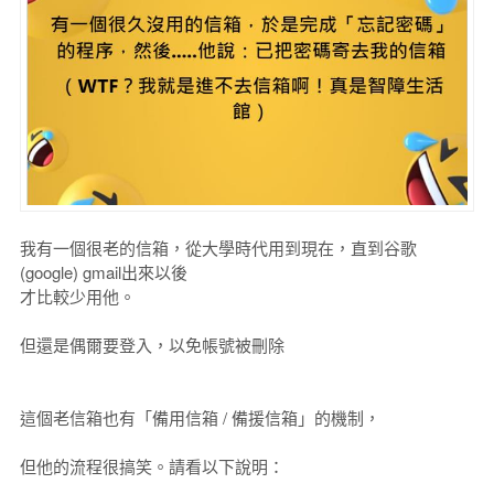
我有一個很老的信箱，從大學時代用到現在，直到谷歌
(google) gmail出來以後
才比較少用他。
但還是偶爾要登入，以免帳號被刪除
這個老信箱也有「備用信箱 / 備援信箱」的機制，
但他的流程很搞笑。請看以下說明：