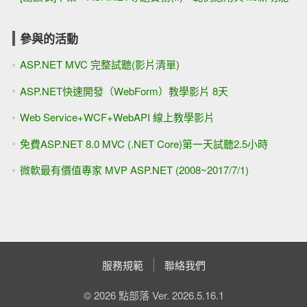
參與的活動
ASP.NET MVC 完整試聽(影片清單)
ASP.NET快速開發（WebForm）教學影片 8天
Web Service+WCF+WebAPI 線上教學影片
免費ASP.NET 8.0 MVC (.NET Core)第一天試聽2.5小時
微軟最有價值專家 MVP ASP.NET (2008~2017/7/1)
服務規範
聯絡我們
© 2026 點部落 Ver. 2026.5.16.1