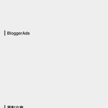
BloggerAds
重點文章