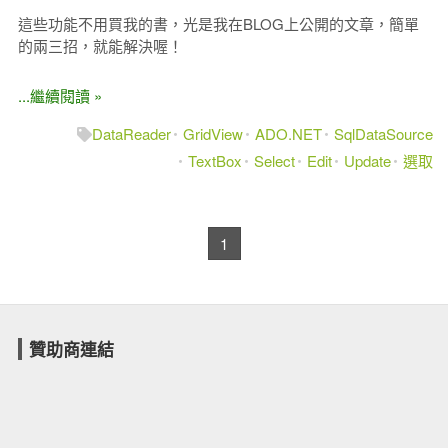
這些功能不用買我的書，光是我在BLOG上公開的文章，簡單
的兩三招，就能解決喔！
...繼續閱讀 »
DataReader
GridView
ADO.NET
SqlDataSource
TextBox
Select
Edit
Update
選取
1
贊助商連結