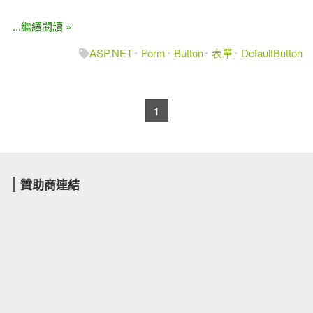
...繼續閱讀 »
ASP.NET
Form
Button
表單
DefaultButton
1
贊助商連結