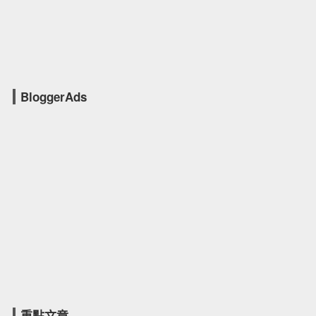
BloggerAds
重點文章