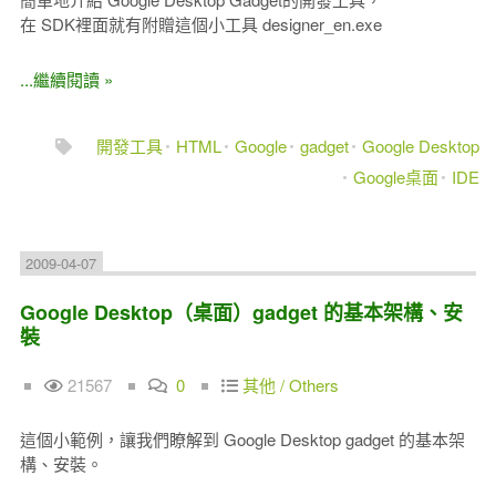
在 SDK裡面就有附贈這個小工具 designer_en.exe
...繼續閱讀 »
開發工具
HTML
Google
gadget
Google Desktop
Google桌面
IDE
2009-04-07
Google Desktop（桌面）gadget 的基本架構、安
裝
21567
0
其他 / Others
這個小範例，讓我們瞭解到 Google Desktop gadget 的基本架
構、安裝。