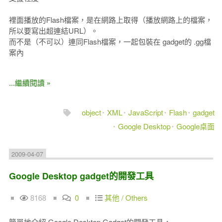
裡面播放的Flash檔案，是在網路上取得（播放網路上的檔案，
所以要寫出超連結URL）。
而不是（不可以）連同Flash檔案，一起包裝在 gadget的 .gg檔
案內
...繼續閱讀 »
object
XML
JavaScript
Flash
gadget
Google Desktop
Google桌面
2009-04-07
Google Desktop gadget的開發工具
8168
0
其他 / Others
簡單地介紹 Google Desktop Gadget的開發工具，