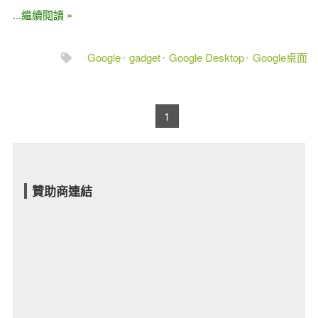
...繼續閱讀 »
Google
gadget
Google Desktop
Google桌面
1
贊助商連結