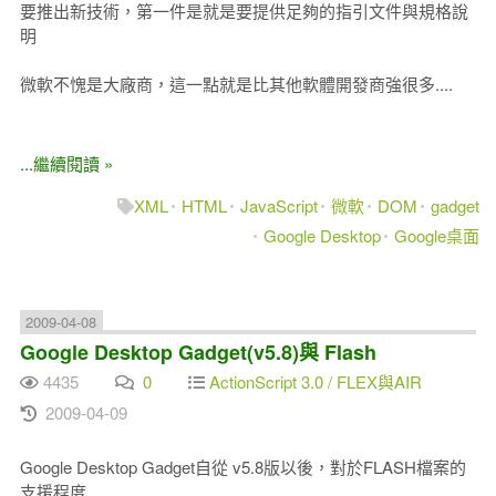
要推出新技術，第一件是就是要提供足夠的指引文件與規格說
明
微軟不愧是大廠商，這一點就是比其他軟體開發商強很多....
...繼續閱讀 »
XML
HTML
JavaScript
微軟
DOM
gadget
Google Desktop
Google桌面
2009-04-08
Google Desktop Gadget(v5.8)與 Flash
4435
0
ActionScript 3.0 / FLEX與AIR
2009-04-09
Google Desktop Gadget自從 v5.8版以後，對於FLASH檔案的
支援程度