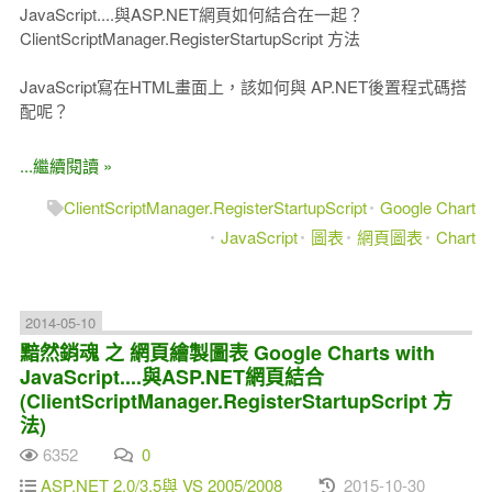
JavaScript....與ASP.NET網頁如何結合在一起？
ClientScriptManager.RegisterStartupScript 方法
JavaScript寫在HTML畫面上，該如何與 AP.NET後置程式碼搭
配呢？
...繼續閱讀 »
ClientScriptManager.RegisterStartupScript
Google Chart
JavaScript
圖表
網頁圖表
Chart
2014-05-10
黯然銷魂 之 網頁繪製圖表 Google Charts with
JavaScript....與ASP.NET網頁結合
(ClientScriptManager.RegisterStartupScript 方
法)
6352
0
ASP.NET 2.0/3.5與 VS 2005/2008
2015-10-30