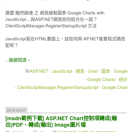
摘要:黯然銷魂 之 網頁繪製圖表 Google Charts with
JavaScript....與ASP.NET網頁如何結合在一起？
ClientScriptManager.RegisterStartupScript 方法
JavaScript寫在HTML畫面上，該如何與 AP.NET後置程式碼搭
配呢？
...繼續閱讀 »
ASP.NET
JavaScript
網頁
chart
圖表
Google
Google Charts
統計
ClientScriptManager.RegisterStartupScript
Google Chart
2014-04-07
[msdn範例下載] ASP.NET Chart控制項轉成(輸
出)PDF、轉成(輸出) Image圖片檔