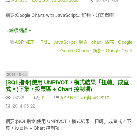
摘要:Google Charts with JavaScript....好強、好簡單啊！
...繼續閱讀 »
ASP.NET
HTML
JavaScript
網頁
chart
圖表
Google
Google Charts
統計
Google Chart
2011-10-05
[SQL指令]使用 UNPIVOT，橫式結果「扭轉」成直
式。(下集，投票區 + Chart 控制項)
15286
0
ASP.NET 4.0與 VS 2010
2014-05-22
摘要:[SQL指令]使用 UNPIVOT，橫式結果「扭轉」成直式。下
集，投票區 + Chart 控制項