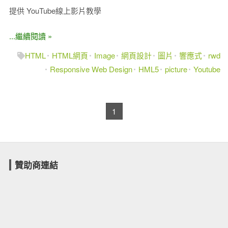
提供 YouTube線上影片教學
...繼續閱讀 »
HTML
HTML網頁
Image
網頁設計
圖片
響應式
rwd
Responsive Web Design
HML5
picture
Youtube
1
贊助商連結