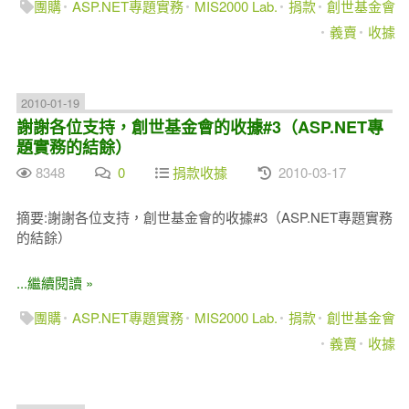
團購
ASP.NET專題實務
MIS2000 Lab.
捐款
創世基金會
義賣
收據
2010-01-19
謝謝各位支持，創世基金會的收據#3（ASP.NET專
題實務的結餘）
8348
0
捐款收據
2010-03-17
摘要:謝謝各位支持，創世基金會的收據#3（ASP.NET專題實務
的結餘）
...繼續閱讀 »
團購
ASP.NET專題實務
MIS2000 Lab.
捐款
創世基金會
義賣
收據