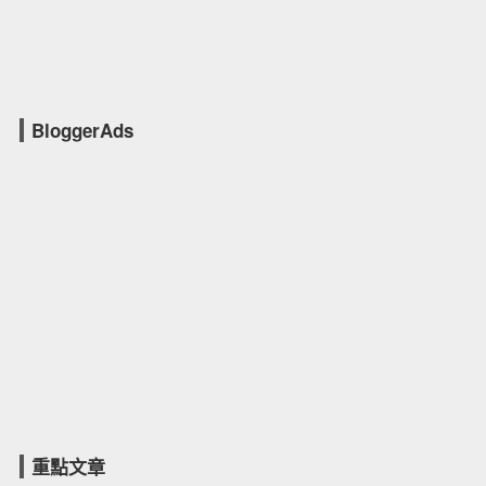
BloggerAds
重點文章