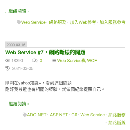
...繼續閱讀 »
Web Service
網路服務
加入Web參考
加入服務參考
2009-03-16
Web Service #7，網路斷線的問題
18390
0
Web Service與 WCF
2021-03-05
剛剛在yahoo知識+，看到這個問題
剛好我最近也有相關的經驗，就做個紀錄提醒自己。
...繼續閱讀 »
ADO.NET
ASP.NET
C#
Web Service
網路服務
網路斷線