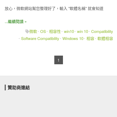
放心，微軟網站幫您整理好了，輸入 "軟體名稱" 就會知道
...繼續閱讀 »
微軟
OS
相容性
win10
win 10
Compatibility
Software Compatibility
Windows 10
相容
軟體相容
1
贊助商連結