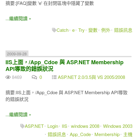
摘要:[FAQ]變數 'e' 在封閉區塊中隱藏了變數
...繼續閱讀 »
Catch
e
Try
變數
例外
錯誤訊息
2009-09-28
IIS上面，/App_Cdoe 與 ASP.NET Membership
API導致的錯誤狀況
8469
0
ASP.NET 2.0/3.5與 VS 2005/2008
摘要:IIS上面，/App_Cdoe 與 ASP.NET Membership API導致
的錯誤狀況
...繼續閱讀 »
ASP.NET
Login
IIS
windows 2008
Windows 2003
錯誤訊息
App_Code
Membership
主機