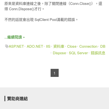
原來是資料庫連線之後，除了關閉連線（Conn.Close()），還
得 Conn.Dispose()才行。
不然的話就會出現 SqlClient Pool滿載的錯誤。
...繼續閱讀 »
ASP.NET
ADO.NET
IIS
資料庫
Close
Connection
DB
Dispose
SQL Server
錯誤訊息
1
贊助商連結