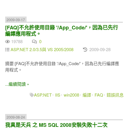
2009-09-17
[FAQ]不允許使用目錄 '/App_Code/'，因為已先行
編譯應用程式。
19788
0
ASP.NET 2.0/3.5與 VS 2005/2008
2009-09-28
摘要:[FAQ]不允許使用目錄 '/App_Code/'，因為已先行編譯應
用程式。
...繼續閱讀 »
ASP.NET
IIS
win2008
編譯
FAQ
錯誤訊息
2009-08-24
我真是天兵 之 MS SQL 2008安裝失敗十二次