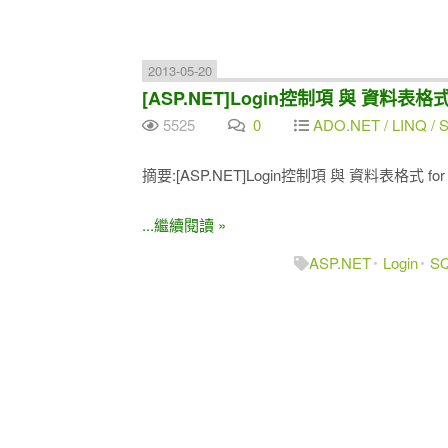
2013-05-20
[ASP.NET]Login控制項 與 資料表格式 for
5525
0
ADO.NET / LINQ / SQ
摘要:[ASP.NET]Login控制項 與 資料表格式 for SQL
...繼續閱讀 »
ASP.NET
Login
SQ