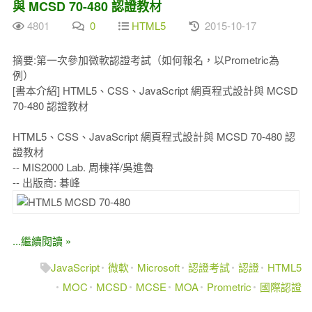
與 MCSD 70-480 認證教材
4801
0
HTML5
2015-10-17
摘要:第一次參加微軟認證考試（如何報名，以Prometric為
例）
[書本介紹] HTML5、CSS、JavaScript 網頁程式設計與 MCSD
70-480 認證教材
HTML5、CSS、JavaScript 網頁程式設計與 MCSD 70-480 認
證教材
-- MIS2000 Lab. 周棟祥/吳進魯
-- 出版商: 碁峰
...繼續閱讀 »
JavaScript
微軟
Microsoft
認證考試
認證
HTML5
MOC
MCSD
MCSE
MOA
Prometric
國際認證