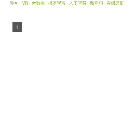
AI
VR
大數據
機器學習
人工智慧
新名詞
資訊恐慌
1