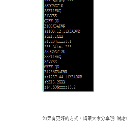
如果有更好的方式，請跟大家分享哦! 謝謝!