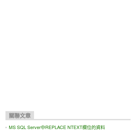
關聯文章
MS SQL Server中REPLACE NTEXT欄位的資料