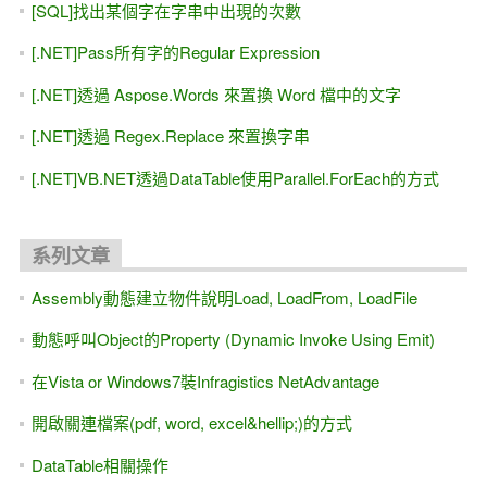
[SQL]找出某個字在字串中出現的次數
[.NET]Pass所有字的Regular Expression
[.NET]透過 Aspose.Words 來置換 Word 檔中的文字
[.NET]透過 Regex.Replace 來置換字串
[.NET]VB.NET透過DataTable使用Parallel.ForEach的方式
系列文章
Assembly動態建立物件說明Load, LoadFrom, LoadFile
動態呼叫Object的Property (Dynamic Invoke Using Emit)
在Vista or Windows7裝Infragistics NetAdvantage
開啟關連檔案(pdf, word, excel&hellip;)的方式
DataTable相關操作