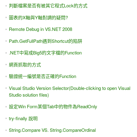
判斷檔案是否有被其它程式Lock的方式
圖表的X軸與Y軸對調的疑問?
Remote Debug in VS.NET 2008
Path.GetFullPath遇到Shortcut的陷阱
.NET中寫成Big5的文字檔的Function
網頁抓取的方式
驗證統一編號是否正確的Function
Visual Studio Version Selector(Double-clicking to open Visual
Studio solution files)
設定Win Form某個Tab中的物件為ReadOnly
try-finally 說明
String.Compare VS. String.CompareOrdinal