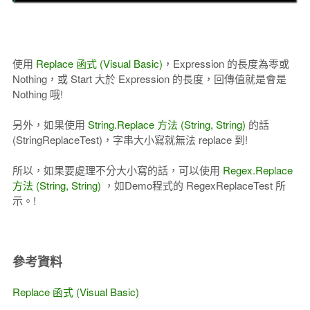
使用
Replace 函式 (Visual Basic)
，Expression 的長度為零或
Nothing，或 Start 大於 Expression 的長度，回傳值就是會是
Nothing 哦!
另外，如果使用
String.Replace 方法 (String, String)
的話
(StringReplaceTest)，字串大小寫就無法 replace 到!
所以，如果要處理不分大小寫的話，可以使用
Regex.Replace
方法 (String, String)
，如Demo程式的 RegexReplaceTest 所
示。!
參考資料
Replace 函式 (Visual Basic)