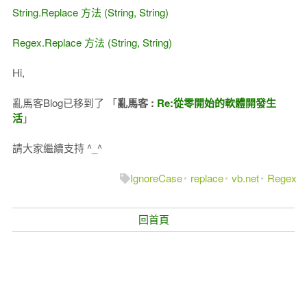
String.Replace 方法 (String, String)
Regex.Replace 方法 (String, String)
Hi,
亂馬客Blog已移到了 「
亂馬客​ :
Re:從零開始的軟體開發生
活
」
請大家繼續支持 ^_^
IgnoreCase
replace
vb.net
Regex
回首頁