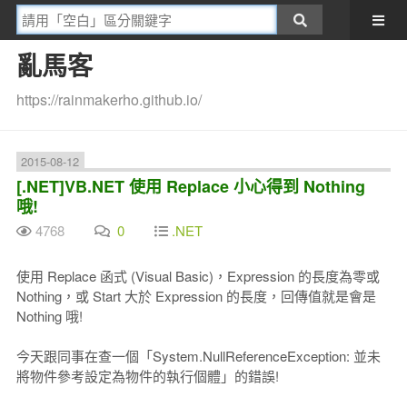
亂馬客
https://rainmakerho.github.io/
2015-08-12
[.NET]VB.NET 使用 Replace 小心得到 Nothing
哦!
4768
0
.NET
使用 Replace 函式 (Visual Basic)，Expression 的長度為零或
Nothing，或 Start 大於 Expression 的長度，回傳值就是會是
Nothing 哦!
今天跟同事在查一個「System.NullReferenceException: 並未
將物件參考設定為物件的執行個體」的錯誤!