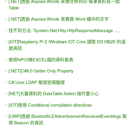
[.NET]透過 Aspose.Words 來做合併列印-每筆資料長一個
Table
[.NET]透過 Aspose.Words 來置換 Word 檔中的文字
找不到方法: 'System.Net.Http.HttpResponseMessage .....
[IOT]Raspberry Pi 2 /Windows IOT Core 讀取 DS18B20 的溫
度資訊
使用NPOI做EXCEL檔的資料套表
[.NET]C#6.0 Getter Only Property
C# User LDAP 帳號密碼驗證
[NET]大量資料的 DataTable.Select 操作要小心
[IOT]使用 Conditional compilation directives
[UWP]透過 BluetoothLEAdvertisementReceivedEventArgs 取
得 Beacon 的資訊