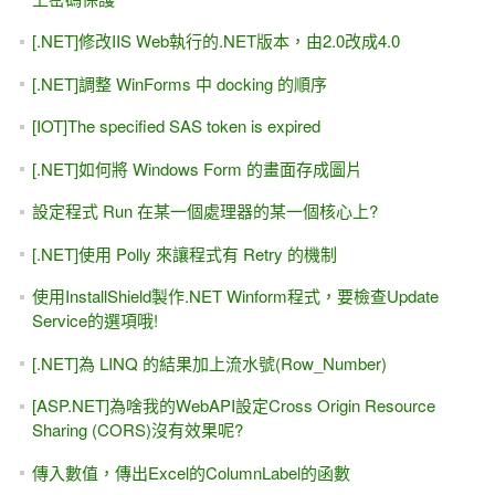
[.NET]修改IIS Web執行的.NET版本，由2.0改成4.0
[.NET]調整 WinForms 中 docking 的順序
[IOT]The specified SAS token is expired
[.NET]如何將 Windows Form 的畫面存成圖片
設定程式 Run 在某一個處理器的某一個核心上?
[.NET]使用 Polly 來讓程式有 Retry 的機制
使用InstallShield製作.NET Winform程式，要檢查Update
Service的選項哦!
[.NET]為 LINQ 的結果加上流水號(Row_Number)
[ASP.NET]為啥我的WebAPI設定Cross Origin Resource
Sharing (CORS)沒有效果呢?
傳入數值，傳出Excel的ColumnLabel的函數