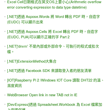
Excel Cell日期格式在英文OS上要小心(Arithmetic overflow
error converting expression to data type datetime)
[.NET]透過 Aspose.Words 將 Word 轉出 PDF 時，自造字
(EUDC) 可以顯示出來
[.NET]透過 Aspose.Cells 將 Excel 轉出 PDF 時，自造字
(EUDC, PUA)可以顯示正確的字 Part 2
[.NET]'dnvm' 不是內部或外部命令、可執行的程式或批次
檔。
[.NET]ExtensionMethod大集合
[.NET]透過 Facebook SDK 來讀取登入者的朋友清單
[IOT]Raspberry Pi 2 /Windows IOT Core 讀取 DHT22 的溫、
濕度資訊
WebBrowser Open link in new TAB not in IE
[DevExpress]透過 Spreadsheet.Workbook 為 Excel 檔案加
上密碼保護