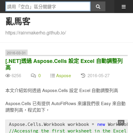
亂馬客
https://rainmakerho.github.io/
2016-03-31
[.NET]透過 Aspose.Cells 設定 Excel 自動調整列
高
6256
0
Aspose
2016-05-27
本文介紹如何透過 Aspose.Cells 設定 Excel 自動調整列高
Aspose.Cells 已有提供 AutoFitRows 來讓我們很 Easy 來自動
調整列高，程式如下，
Aspose.Cells.Workbook workbook = 
new
 Workbook(
//Accessing the first worksheet in the Excel f