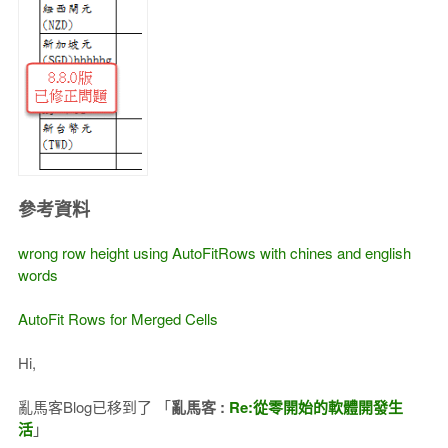
參考資料
wrong row height using AutoFitRows with chines and english
words
AutoFit Rows for Merged Cells
Hi,
亂馬客Blog已移到了 「
亂馬客​ :
Re:從零開始的軟體開發生
活
」