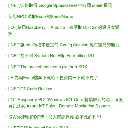
[.NET]如何取得 Google Spreadsheet 中各個 sheet 資訊
使用NPOI讀取Excel的SheetName
[IOT]使用Raspberry + Arduino，來讀取 DHT22 的溫濕度資
訊
[.NET]讓 config檔中自定的 Config Session 擁有擴充的能力
[.NET]找不到 System.Net.Http.Formatting.DLL
[.NET]The project requires a platform SDK
[IE]為何Excel檔案下載時，視窗閃一下就不見了
[.NET]C# Code Review
[IOT]Raspberry Pi 2 /Windows IOT Core 將讀取到的溫、溼度
資訊送到 Azure IoT Suite - Remote Monitoring System
從Word轉出PDF時，加入密碼保護 或不允許列印
[.NET]C#6 in Visual Studio 2013