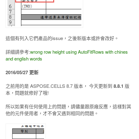
這個有列入它們產品的issue，之後新版本或許會改好。
詳細請參考:
wrong row height using AutoFitRows with chines
and english words
2016/05/27 更新
之前用的是 ASPOSE.CELLS 8.7 版本， 今天更新到
8.8.1
版
本，問題就修好了哦!
所以如果有任何使用上的問題，請儘量跟原廠反應，這樣對其
他的元件使用者，才不會又遇到相同的問題。