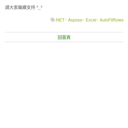
請大家繼續支持 ^_^
.NET
Aspose
Excel
AutoFitRows
回首頁