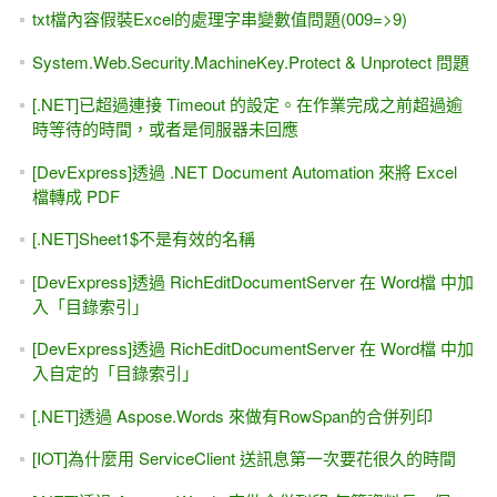
txt檔內容假裝Excel的處理字串變數值問題(009=>9)
System.Web.Security.MachineKey.Protect & Unprotect 問題
[.NET]已超過連接 Timeout 的設定。在作業完成之前超過逾
時等待的時間，或者是伺服器未回應
[DevExpress]透過 .NET Document Automation 來將 Excel
檔轉成 PDF
[.NET]Sheet1$不是有效的名稱
[DevExpress]透過 RichEditDocumentServer 在 Word檔 中加
入「目錄索引」
[DevExpress]透過 RichEditDocumentServer 在 Word檔 中加
入自定的「目錄索引」
[.NET]透過 Aspose.Words 來做有RowSpan的合併列印
[IOT]為什麼用 ServiceClient 送訊息第一次要花很久的時間