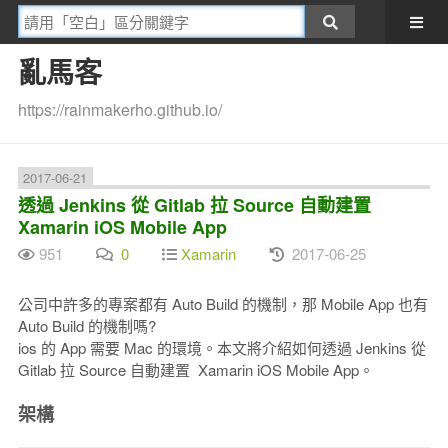
亂馬客
https://rainmakerho.github.io/
2017-06-21
透過 Jenkins 從 Gitlab 拉 Source 自動建置
Xamarin iOS Mobile App
951
0
Xamarin
2017-06-25
公司中許多的專案都有 Auto Build 的機制，那 Mobile App 也有
Auto Build 的機制嗎?
ios 的 App 需要 Mac 的環境。本文將介紹如何透過 Jenkins 從
Gitlab 拉 Source 自動建置 Xamarin iOS Mobile App。
架構