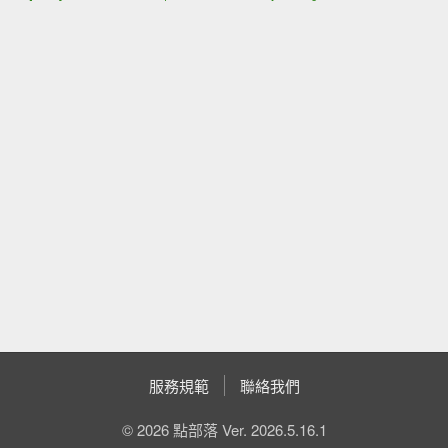
服務規範
聯絡我們
© 2026 點部落 Ver. 2026.5.16.1