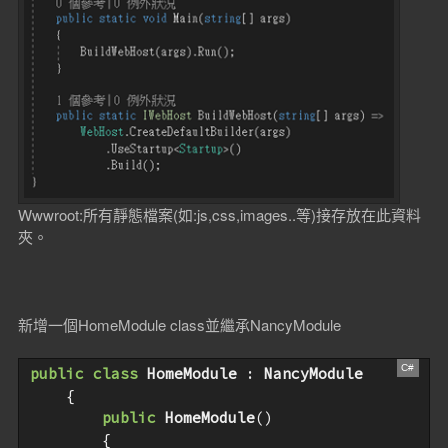
Wwwroot:所有靜態檔案(如:js,css,images..等)接存放在此資料
夾。
新增一個HomeModule class並繼承NancyModule
public
class
HomeModule
 : 
NancyModule
    {

public
HomeModule
(
)

{
