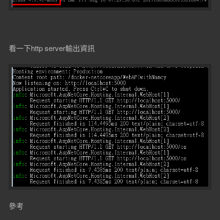
看一下http server輸出資訊
參考