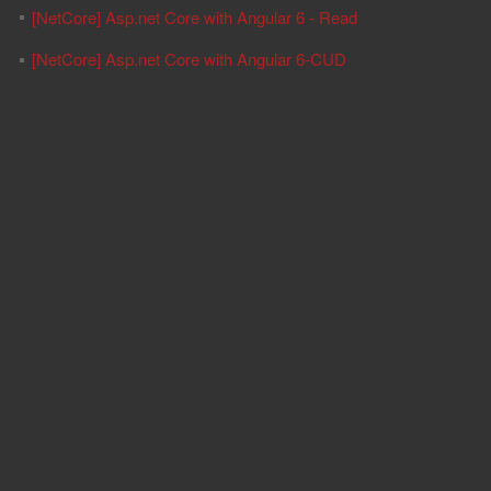
[NetCore] Asp.net Core with Angular 6 - Read
[NetCore] Asp.net Core with Angular 6-CUD