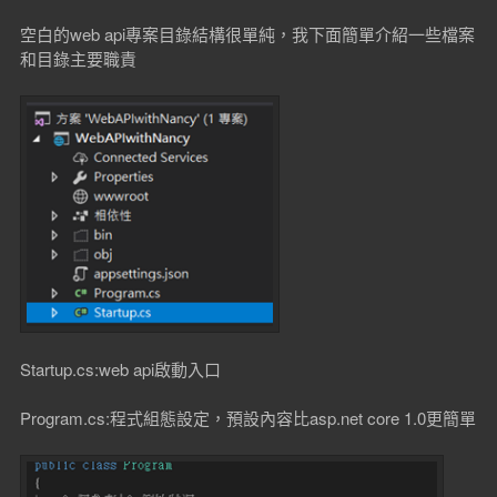
空白的web api專案目錄結構很單純，我下面簡單介紹一些檔案
和目錄主要職責
Startup.cs:web api啟動入口
Program.cs:程式組態設定，預設內容比asp.net core 1.0更簡單