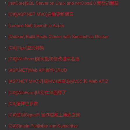
[netCore]SQL Server on Linux and netCore2.0 開發初體驗
[C#][ASP.NET MVC]自動更新網頁
[Lucene.Net] Search in Azure
[Docker] Build Redis Cluster with Sentinel via Docker
[C#][Tips]型別轉換
[C#][WinForm]如何批次修改檔案名稱
[ASP.NET]Web API實作CRUD
[ASP.NET MVC]升級MV4專案為MVC5 和 Web API2
[C#][WinForm]UI別在無回應了
[C#]選擇性參數
[C#]使用SignalR 實作檔案上傳進度條
[C#]Simple Publisher and Subscriber