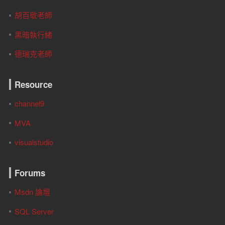
胡百敬老師
黑暗執行緒
德瑞克老師
Resource
channel9
MVA
visualstudio
Forums
Msdn 論壇
SQL Server