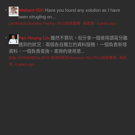
Nishant Giri
Have you found any solution as I have
been strugling on...
[Jenkins] Automated Testing | RiCo技術農場 - 點部落
·
6 years ago
Yan Houng Lin
雖然不算坑，但分享一個使用讀寫分離
遇到的狀況：兩個各自獨立的資料服務，一個負責新增
資料，一個負責查詢。查詢的使用意...
[SQL SERVER]SQL2016-啟用和設定Alwayson AG | RiCo技術農場 - 點部
落
·
6 years ago