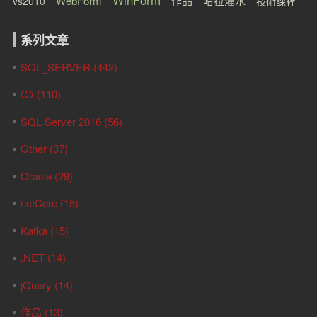
WebForm
作品
哈拉灌水
vs2010
技術課程
系列文章
SQL_SERVER (442)
C# (110)
SQL Server 2016 (56)
Other (37)
Oracle (29)
netCore (15)
Kafka (15)
.NET (14)
jQuery (14)
作品 (13)