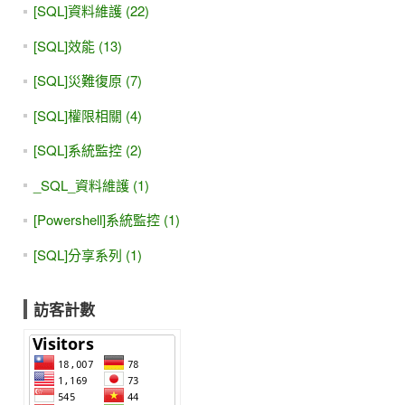
[SQL]資料維護 (22)
[SQL]效能 (13)
[SQL]災難復原 (7)
[SQL]權限相關 (4)
[SQL]系統監控 (2)
_SQL_資料維護 (1)
[Powershell]系統監控 (1)
[SQL]分享系列 (1)
訪客計數