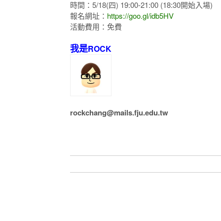
時間：5/18(四) 19:00-21:00 (18:30開始入場)
報名網址：
https://goo.gl/idb5HV
活動費用：免費
我是
ROCK
rockchang@mails.fju.edu.tw