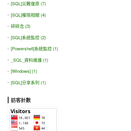
[SQL]災難復原 (7)
[SQL]權限相關 (4)
碎碎念 (3)
[SQL]系統監控 (2)
[Powershell]系統監控 (1)
_SQL_資料維護 (1)
[Windows] (1)
[SQL]分享系列 (1)
訪客計數