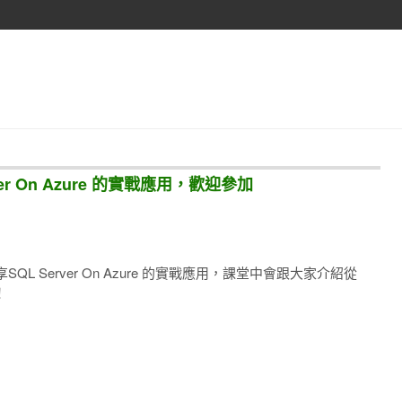
rver On Azure 的實戰應用，歡迎參加
L Server On Azure 的實戰應用，課堂中會跟大家介紹從
！