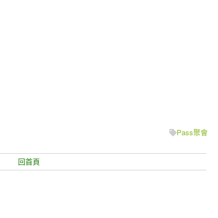
Pass聚會
回首頁