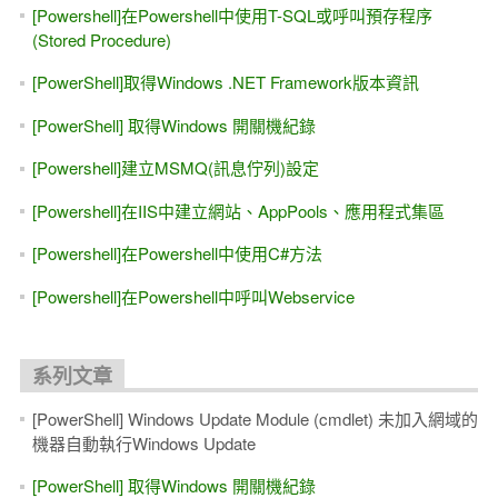
[Powershell]在Powershell中使用T-SQL或呼叫預存程序
(Stored Procedure)
[PowerShell]取得Windows .NET Framework版本資訊
[PowerShell] 取得Windows 開關機紀錄
[Powershell]建立MSMQ(訊息佇列)設定
[Powershell]在IIS中建立網站、AppPools、應用程式集區
[Powershell]在Powershell中使用C#方法
[Powershell]在Powershell中呼叫Webservice
系列文章
[PowerShell] Windows Update Module (cmdlet) 未加入網域的
機器自動執行Windows Update
[PowerShell] 取得Windows 開關機紀錄