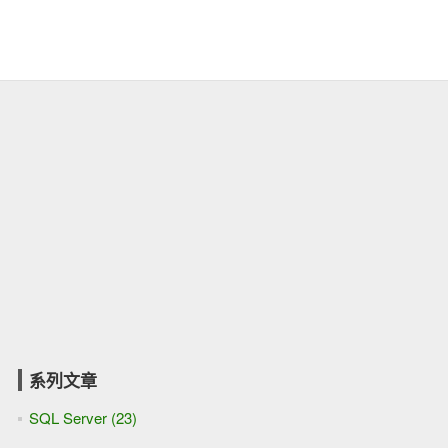
系列文章
SQL Server (23)