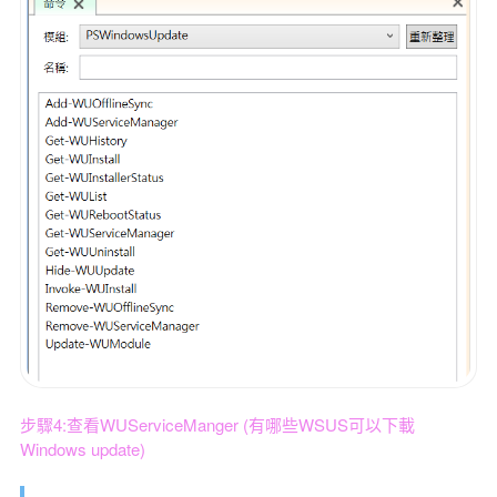
步驟4:查看WUServiceManger (有哪些WSUS可以下載
Windows update)