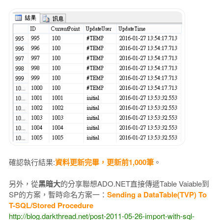
確認執行結果:
資料更新完畢，更新前1,000筆
。
另外，從
黑暗大
的分享聯想ADO.NET直接傳遞Table Vaiable到
SP的方案，暫時命名方案一：
Sending a DataTable(TVP) To
T-SQL/Stored Procedure
http://blog.darkthread.net/post-2011-05-26-import-with-sql-