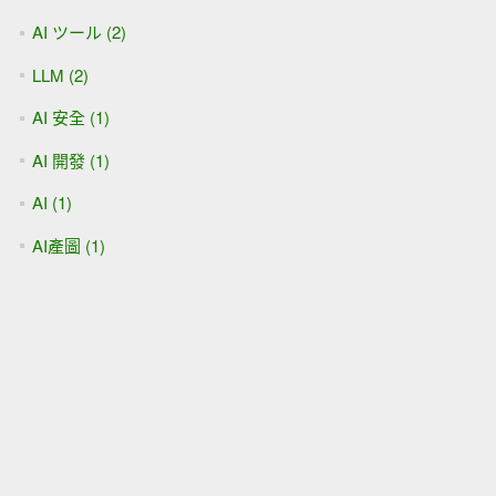
AI ツール (2)
LLM (2)
AI 安全 (1)
AI 開發 (1)
AI (1)
AI產圖 (1)