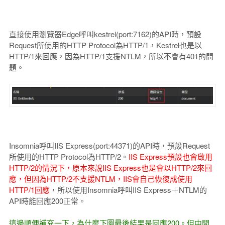
直接使用瀏覽器Edge呼叫kestrel(port:7162)的API時，預設
Request所使用的HTTP Protocol為HTTP/1，Kestrel也是以
HTTP/1來回應，因為HTTP/1支援NTLM，所以不會有401的問
題。
Insomnia呼叫IIS Express(port:44371)的API時，預設Request
所使用的HTTP Protocol為HTTP/2。
IIS Express預設也會啟用
HTTP/2的情況下，原本來說IIS Express也是會以HTTP/2來回
應，但因為HTTP/2不支援NTLM，IIS會自己恢復成使用
HTTP/1回應
，所以使用Insomnia呼叫IIS Express＋NTLM的
API時能回應200正常。
這邊順便補充一下，為什麼下圖最後結果是回應200。但中間