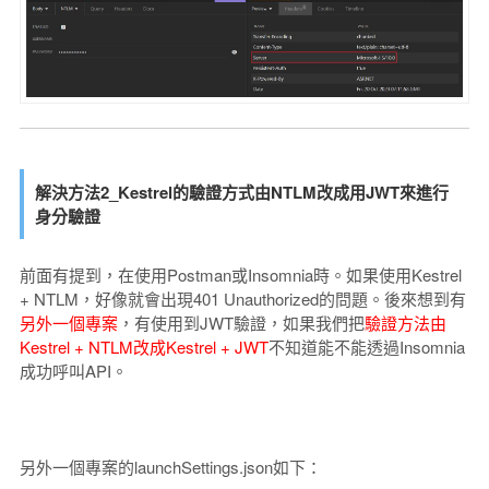
解決方法2_Kestrel的驗證方式由NTLM改成用JWT來進行
身分驗證
前面有提到，在使用Postman或Insomnia時。如果使用Kestrel
+ NTLM，好像就會出現401 Unauthorized的問題。後來想到有
另外一個專案
，有使用到JWT驗證，如果我們把
驗證方法由
Kestrel + NTLM改成Kestrel + JWT
不知道能不能透過Insomnia
成功呼叫API。
另外一個專案的launchSettings.json如下：