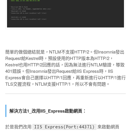
簡單的做個總結就是，NTLM不支援HTTP/2。但Insomnia發出
Request給Kestrel時，預設使用的HTTP版本為HTTP/2，
Kestrel也用HTTP/2回應的話，因為無法進行NTLM驗證，導致
401錯誤。但Insomnia發出Request給IIS Express時，IIS
Express會自己選擇以HTTP/1回應，再重新進行以HTTP/1進行
TLS交握流程，NTLM支援HTTP/1，所以不會有問題。
解決方法1_改用IIS_Express啟動網頁：
於是我們改用
來啟動網頁
IIS Express(Port:44371)