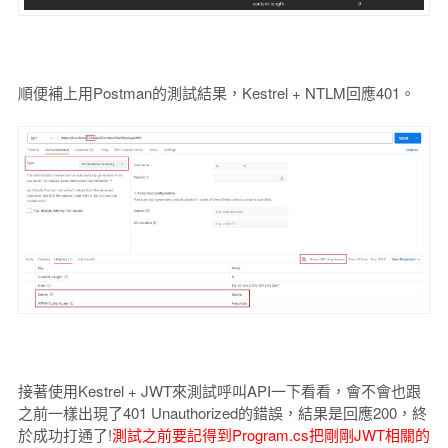
順便補上用Postman的測試結果，Kestrel + NTLM回應401。
接著使用Kestrel + JWT來測試呼叫API一下看看，會不會也跟
之前一樣出現了401 Unauthorized的錯誤，結果是回應200，終
於成功打通了!
測試之前要記得到Program.cs把剛剛JWT相關的