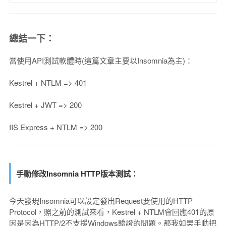
總結一下：
當使用API測試軟體時(這篇文章主要以Insomnia為主)：
Kestrel + NTLM => 401
Kestrel + JWT => 200
IIS Express + NTLM => 200
手動修改Insomnia HTTP版本測試：
今天發現Insomnia可以設定發出Request要使用的HTTP
Protocol，照之前的測試來看，Kestrel + NTLM會回應401的原
因是因為HTTP/2不支援Windows驗證的問題。那我如果手動把