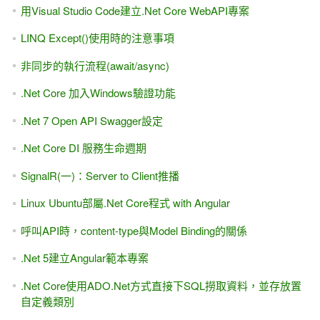
用Visual Studio Code建立.Net Core WebAPI專案
LINQ Except()使用時的注意事項
非同步的執行流程(await/async)
.Net Core 加入Windows驗證功能
.Net 7 Open API Swagger設定
.Net Core DI 服務生命週期
SignalR(一)：Server to Client推播
Linux Ubuntu部屬.Net Core程式 with Angular
呼叫API時，content-type與Model Binding的關係
.Net 5建立Angular範本專案
.Net Core使用ADO.Net方式直接下SQL撈取資料，並存放置
自定義類別