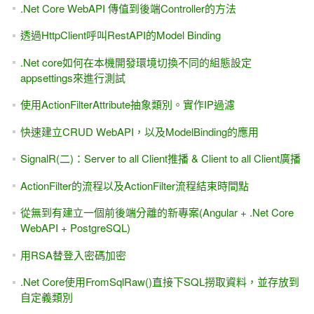
.Net Core WebAPI 傳值到後端Controller的方法
透過HttpClient呼叫RestAPI的Model Binding
.Net core如何在本機開發環境切換不同的組態設定
appsettings來進行測試
使用ActionFilterAttribute抽象類別。實作IP過濾
快速建立CRUD WebAPI，以及ModelBinding的應用
SignalR(二)：Server to all Client推播 & Client to all Client廣播
ActionFilter的流程以及ActionFilter流程結束時間點
從無到有建立一個前後端分離的新專案(Angular + .Net Core
WebAPI + PostgreSQL)
用RSA替登入密碼加密
.Net Core使用FromSqlRaw()直接下SQL撈取資料，並存放到
自定義類別