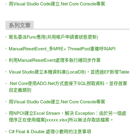
用Visual Studio Code建立.Net Core Console專案
系列文章
匿名委派Func應用(共用帳戶申請書狀態更新)
ManualResetEvent_多MRE+ ThreadPool重複呼叫API
利用ManualResetEvent處理多執行緒同步作業
Visual Studio建立本機資料庫(LocalDB)，並透過EF新增Table
.Net Core使用ADO.Net方式直接下SQL撈取資料，並存放置
自定義類別
用Visual Studio Code建立.Net Core Console專案
用NPOI建立Excel Stream，解決 Exception：由於另一個處
理序正在使用檔案[xxxxx.xlsx]所以無法存取該檔案。
C# Float & Double 處理小數時的注意事項