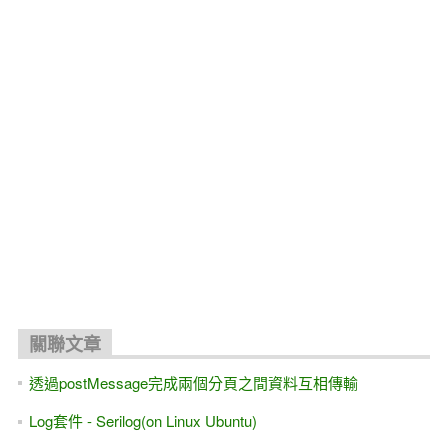
關聯文章
透過postMessage完成兩個分頁之間資料互相傳輸
Log套件 - Serilog(on Linux Ubuntu)