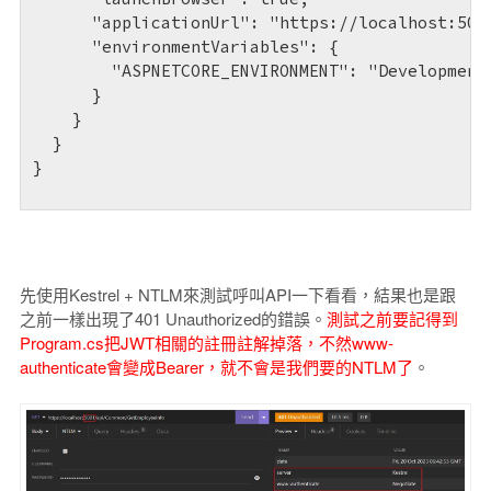
      "applicationUrl": "https://localhost:5001
      "environmentVariables": {

        "ASPNETCORE_ENVIRONMENT": "Development"
      }

    }

  }

}

先使用Kestrel + NTLM來測試呼叫API一下看看，結果也是跟
之前一樣出現了401 Unauthorized的錯誤。
測試之前要記得到
Program.cs把JWT相關的註冊註解掉落，不然www-
authenticate會變成Bearer，就不會是我們要的NTLM了
。