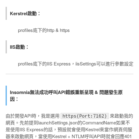
Kerstrel啟動：
profiles底下的http & https
IIS啟動：
profiles底下的IIS Express，iisSettings可以進行參數設定
Insomnia無法成功呼叫API錯誤重新呈現 & 問題發生原
因：
由於開發API時，我是選用
來啟動我的
https(Port:7162)
網頁。先前提到launchSettings.json的CommandName如果不
是使用IIS Express的話，預設就會使用Kestrel來當作網頁伺服
器來啟動網頁，當使用Kestrel + NTLM呼叫API時就會回應401