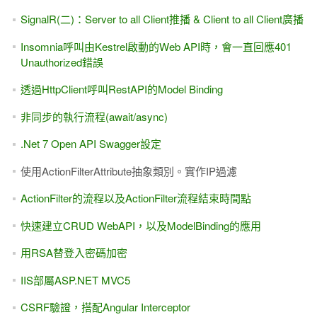
SignalR(二)：Server to all Client推播 & Client to all Client廣播
Insomnia呼叫由Kestrel啟動的Web API時，會一直回應401
Unauthorized錯誤
透過HttpClient呼叫RestAPI的Model Binding
非同步的執行流程(await/async)
.Net 7 Open API Swagger設定
使用ActionFilterAttribute抽象類別。實作IP過濾
ActionFilter的流程以及ActionFilter流程結束時間點
快速建立CRUD WebAPI，以及ModelBinding的應用
用RSA替登入密碼加密
IIS部屬ASP.NET MVC5
CSRF驗證，搭配Angular Interceptor