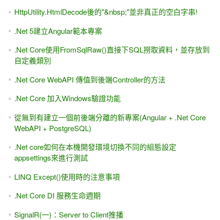
HttpUtility.HtmlDecode後的"&nbsp;"並非真正的空白字串!
.Net 5建立Angular範本專案
.Net Core使用FromSqlRaw()直接下SQL撈取資料，並存放到
自定義類別
.Net Core WebAPI 傳值到後端Controller的方法
.Net Core 加入Windows驗證功能
從無到有建立一個前後端分離的新專案(Angular + .Net Core
WebAPI + PostgreSQL)
.Net core如何在本機開發環境切換不同的組態設定
appsettings來進行測試
LINQ Except()使用時的注意事項
.Net Core DI 服務生命週期
SignalR(一)：Server to Client推播