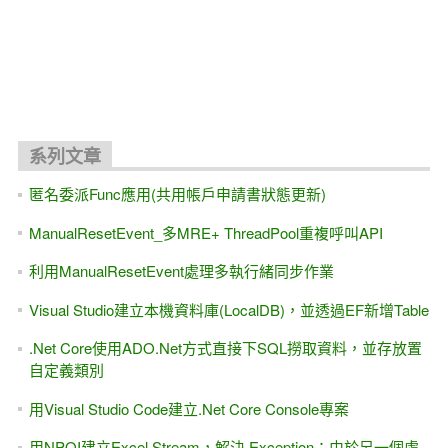
系列文章
匿名委派Func應用(共用帳戶申請書狀態更新)
ManualResetEvent_多MRE+ ThreadPool重複呼叫API
利用ManualResetEvent處理多執行緒同步作業
Visual Studio建立本機資料庫(LocalDB)，並透過EF新增Table
.Net Core使用ADO.Net方式直接下SQL撈取資料，並存放置
自定義類別
用Visual Studio Code建立.Net Core Console專案
用NPOI建立Excel Stream，解決 Exception：由於另一個處