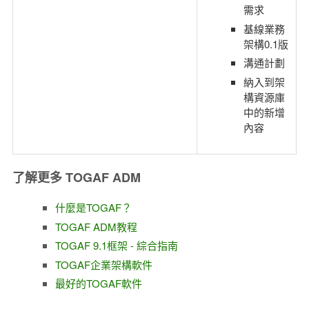
需求
基線業務
架構0.1版
溝通計劃
納入到架
構資源庫
中的新增
內容
了解更多 TOGAF ADM
什麼是TOGAF？
TOGAF ADM教程
TOGAF 9.1框架 - 綜合指南
TOGAF企業架構軟件
最好的TOGAF軟件