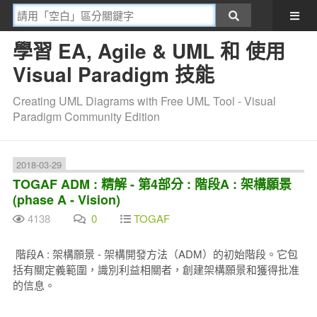
學習 EA, Agile & UML 和 使用
Visual Paradigm 技能
Creating UML Diagrams with Free UML Tool - Visual
Paradigm Community Edition
2018-03-29
TOGAF ADM : 精解 - 第4部分 : 階段A : 架構願景
(phase A - Vision)
4138
0
TOGAF
階段A : 架構願景 - 架構開發方法（ADM）的初始階段。它包
括有關定義範圍，識別利益相關者，創建架構願景和獲得批准
的信息。