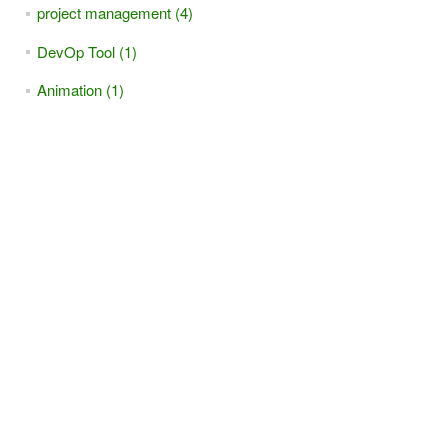
project management (4)
DevOp Tool (1)
Animation (1)