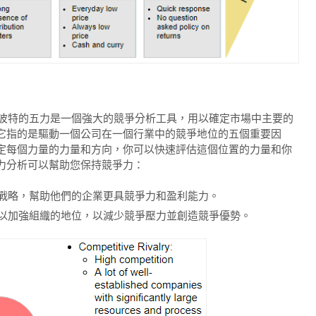
爾波特的五力是一個強大的競爭分析工具，用以確定市場中主要的
它指的是驅動一個公司在一個行業中的競爭地位的五個重要因
定每個力量的力量和方向，你可以快速評估這個位置的力量和你
力分析可以幫助您保持競爭力：
戰略，幫助他們的企業更具競爭力和盈利能力。
以加強組織的地位，以減少競爭壓力並創造競爭優勢。