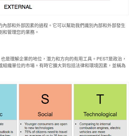
的內部和外部因素的過程。
它可以幫助我們識別內部和外部發生
劃和管理您的業務。
，也是理解企業的地位，潛力和方向的有用工具。
PEST是政治，
或組織單位的市場。
有時它擴大到包括法律和環境因素，並稱為