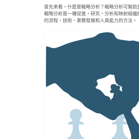
首先來看，什麼是戰略分析？
戰略分析可幫助
戰略分析是一種促進，研究，分析和映射組織
的流程，技術，業務發展和人員能力的方法。