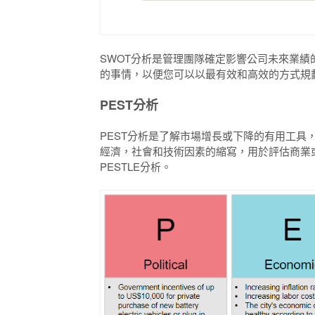
SWOT分析是管理團隊確定影響公司未來業績
的事情，以便您可以以最有效和高效的方式規
PEST分析
PEST分析是了解市場增長或下降的有用工具
經濟，社會和技術因素的縮寫，用於評估商業
PESTLE分析。