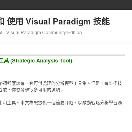
 和 使用 Visual Paradigm 技能
l - Visual Paradigm Community Edition
(Strategic Analysis Tool)
略師都應該有一套可供處理的分析模型工具集。
但是，有許多技
谷歌，你會發現很多可用的選項。
術和工具。
本文為您提供一個簡要介紹，以啟動戰略分析學習過