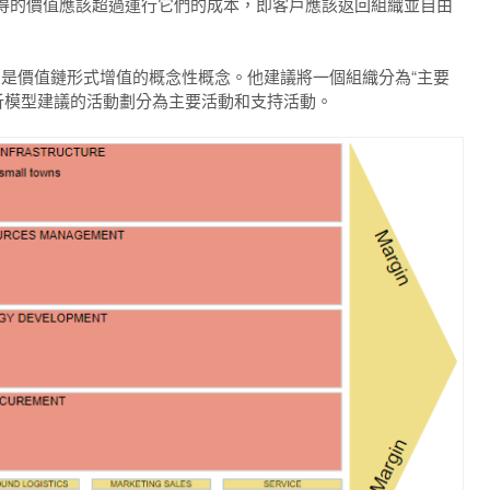
得的價值應該超過運行它們的成本，即客戶應該返回組織並自由
，是價值鏈形式增值的概念性概念。
他建議將一個組織分為“主要
鏈分析模型建議的活動劃分為主要活動和支持活動。