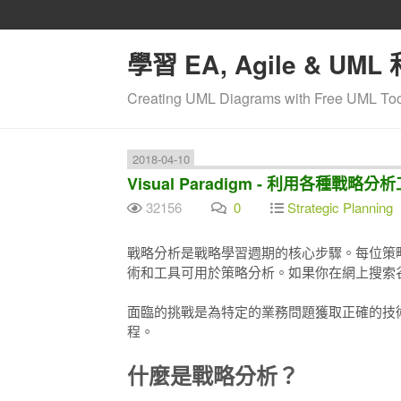
學習 EA, Agile & UML
Creating UML Diagrams with Free UML Too
2018-04-10
Visual Paradigm - 利用各種戰略分析工具 
32156
0
Strategic Planning
戰略分析是戰略學習週期的核心步驟。
每位策
術和工具可用於策略分析。
如果你在網上搜索
面臨的挑戰是為特定的業務問題獲取正確的技
程。
什麼是戰略分析？