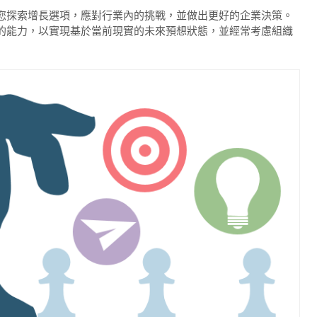
您探索增長選項，應對行業內的挑戰，並做出更好的企業決策。
的能力，以實現基於當前現實的未來預想狀態，並經常考慮組織