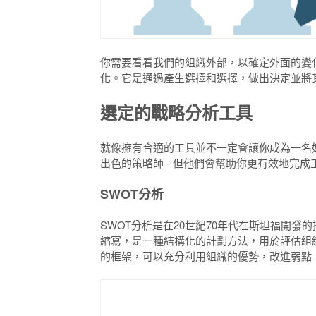
你需要看看我們的組織外部，以確定外面的變
化。
它是通過產生選擇和選擇，做出決定並將
選定的戰略分析工具
就像擁有合適的工具並不一定會讓你成為一名
出色的策略師 - 但他們會幫助你更有效地完成
SWOT分析
SWOT分析是在20世紀70年代在斯坦福開發
縮寫，是一種結構化的計劃方法，用於評估組
的框架，可以充分利用組織的優勢，改進弱點