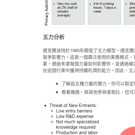
五力分析
邁克爾波特於1980年開發了五力模型。邁克
競爭影響力。
這是一個廣泛使用的業務模式，
素。
通過考慮每個力量如何影響你，並通過確
在這個行業中獲得持續利潤的能力。
因此，五
了解這五種力量的實力，你可以製定
看看機遇，與其他參與者相比，您可