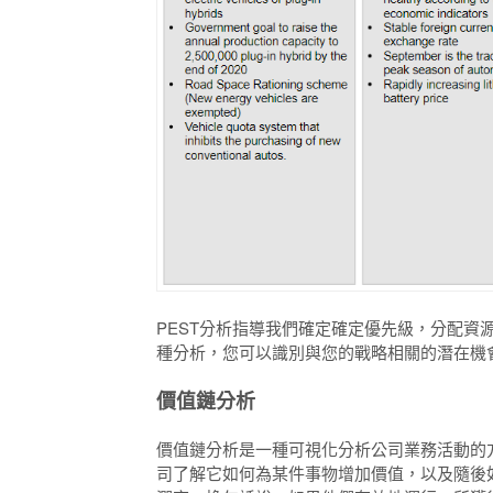
PEST分析指導我們確定確定優先級，分配資
種分析，您可以識別與您的戰略相關的潛在機
價值鏈分析
價值鏈分析是一種可視化分析公司業務活動的
司了解它如何為某件事物增加價值，以及隨後