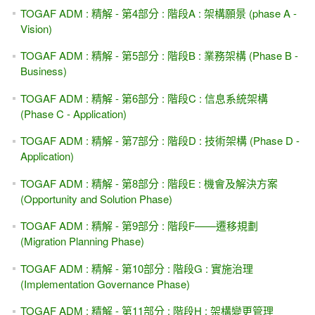
TOGAF ADM : 精解 - 第4部分 : 階段A : 架構願景 (phase A -
Vision)
TOGAF ADM : 精解 - 第5部分 : 階段B : 業務架構 (Phase B -
Business)
TOGAF ADM : 精解 - 第6部分 : 階段C : 信息系統架構
(Phase C - Application)
TOGAF ADM : 精解 - 第7部分 : 階段D : 技術架構 (Phase D -
Application)
TOGAF ADM : 精解 - 第8部分 : 階段E : 機會及解決方案
(Opportunity and Solution Phase)
TOGAF ADM : 精解 - 第9部分 : 階段F——遷移規劃
(Migration Planning Phase)
TOGAF ADM : 精解 - 第10部分 : 階段G : 實施治理
(Implementation Governance Phase)
TOGAF ADM : 精解 - 第11部分 : 階段H : 架構變更管理