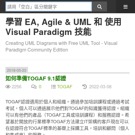
學習 EA, Agile & UML 和 使用
Visual Paradigm 技能
Creating UML Diagrams with Free UML Tool - Visual
Paradigm Community Edition
2018-05-23
如何準備TOGAF 9.1認證
2256
0
TOGAF
2022-03-08
TOGAF認證適用於個人和組織。通過參加培訓課程或通過考試
考試，個人可以通過展示他們對TOGAF的知識獲得認證。組織
可以有他們的產品（TOGAF工具或培訓課程）和服務認證。希
望基於開放的行業標準TOGAF方法建立IT架構的客戶現在可以
在認證符合TOGAF標準的基礎上採購工具，培訓和顧問（個人
和集成商）的服務。