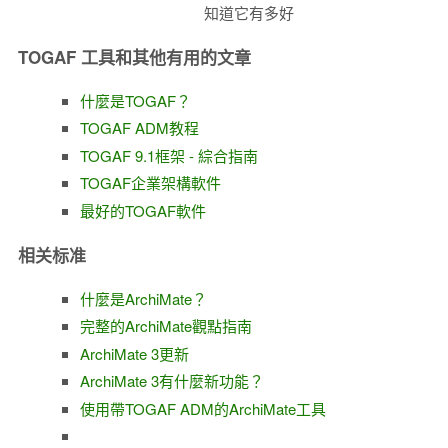
知道它有多好
TOGAF 工具和其他有用的文章
什麼是TOGAF？
TOGAF ADM教程
TOGAF 9.1框架 - 綜合指南
TOGAF企業架構軟件
最好的TOGAF軟件
相关标准
什麼是ArchiMate？
完整的ArchiMate觀點指南
ArchiMate 3更新
ArchiMate 3有什麼新功能？
使用帶TO​​GAF ADM的ArchiMate工具