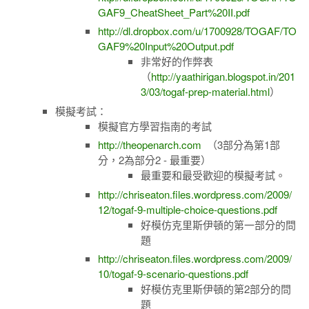
GAF9_CheatSheet_Part%20II.pdf
http://dl.dropbox.com/u/1700928/TOGAF/TO
GAF9%20Input%20Output.pdf
非常好的作弊表
（
http://yaathirigan.blogspot.in/201
3/03/togaf-prep-material.html
）
模擬考試：
模擬官方學習指南的考試
http://theopenarch.com
（3部分為第1部
分，2為部分2 - 最重要）
最重要和最受歡迎的模擬考試。
http://chriseaton.files.wordpress.com/2009/
12/togaf-9-multiple-choice-questions.pdf
好模仿克里斯伊頓的第一部分的問
題
http://chriseaton.files.wordpress.com/2009/
10/togaf-9-scenario-questions.pdf
好模仿克里斯伊頓的第2部分的問
題