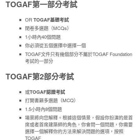
TOGAF第一部分考試
OR
TOGAF基礎考試
閉卷多選題（MCQs）
1小時內40個問題
你必須從五個選擇中選擇一個
TOGAF文件只有幾個部分不屬於TOGAF Foundation
考試的一部分
TOGAF第2部分考試
或
TOGAF認證考試
打開書籍多選題（MCQ）
1.5小時內8個問題
場景將向您解釋。根據這個情景，假設你扮演的是首
席或者首席建築師的角色，你會問一個問題，你需要
選擇一個解釋你的方法來解決問題的選項，按照
TOGAF