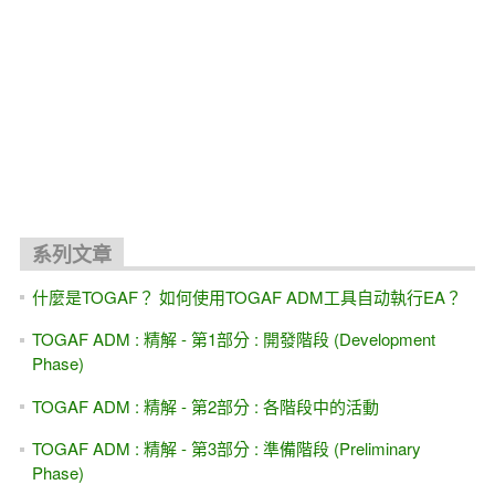
系列文章
什麼是TOGAF？ 如何使用TOGAF ADM工具自动執行EA？
TOGAF ADM : 精解 - 第1部分 : 開發階段 (Development
Phase)
TOGAF ADM : 精解 - 第2部分 : 各階段中的活動
TOGAF ADM : 精解 - 第3部分 : 準備階段 (Preliminary
Phase)