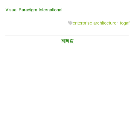
Visual Paradigm International
enterprise architecture
togaf
回首頁