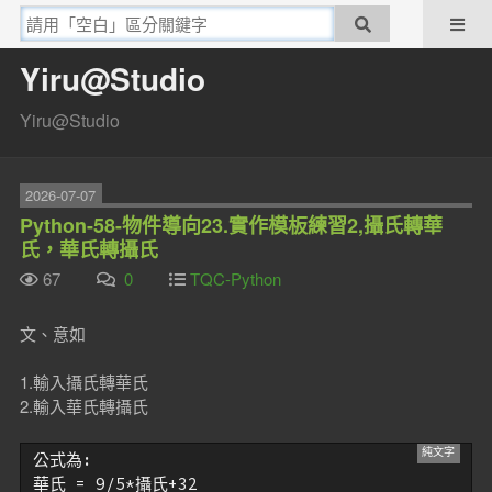
Yiru@Studio
Yiru@Studio
2026-07-07
Python-58-物件導向23.實作模板練習2,攝氏轉華
氏，華氏轉攝氏
67
0
TQC-Python
文、意如
1.輸入攝氏轉華氏
2.輸入華氏轉攝氏
公式為:

華氏 = 9/5*攝氏+32
