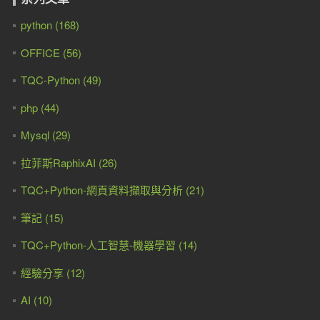
python (168)
OFFICE (56)
TQC-Python (49)
php (44)
Mysql (29)
拉菲斯RaphixAI (26)
TQC+Python-網頁資料擷取與分析 (21)
筆記 (15)
TQC+Python-人工智慧-機器學習 (14)
經驗分享 (12)
AI (10)