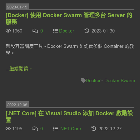
2023-01-15
[Docker] 使用 Docker Swarm 管理多台 Server 的
服務
1960
0
Docker
2023-01-30
架設容器調度工具 - Docker Swarm & 託管多個 Container 的教
學。
...繼續閱讀 »
Docker
Docker Swarm
2022-12-08
[.NET Core] 在 Visual Studio 添加 Docker 啟動設
置
1195
0
.NET Core
2022-12-27