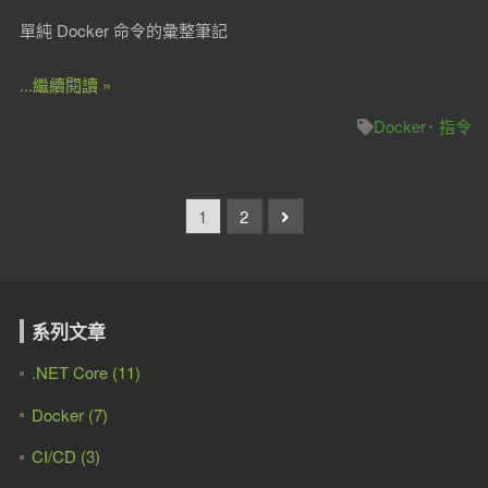
單純 Docker 命令的彙整筆記
...繼續閱讀 »
Docker
指令
1
2
系列文章
.NET Core (11)
Docker (7)
CI/CD (3)