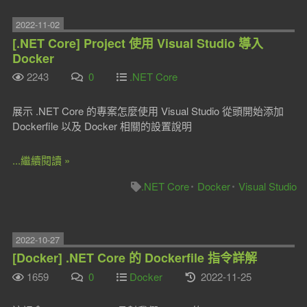
2022-11-02
[.NET Core] Project 使用 Visual Studio 導入
Docker
2243
0
.NET Core
展示 .NET Core 的專案怎麼使用 Visual Studio 從頭開始添加
Dockerfile 以及 Docker 相關的設置說明
...繼續閱讀 »
.NET Core
Docker
Visual Studio
2022-10-27
[Docker] .NET Core 的 Dockerfile 指令詳解
1659
0
Docker
2022-11-25