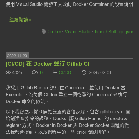
使用 Visual Studio 開發工具啟動 Docker Container 的設置說明
...繼續閱讀 »
Docker
Visual Studio
launchSettings.json
2022-11-23
[CI/CD] 在 Docker 運行 Gitlab CI
4325
0
CI/CD
2025-02-01
我採用 Gitlab Runner 運行在 Container，並使用 Docker 當
Executor，為每個 CI Job 建立一個乾淨的 Container 來執行
Docker 命令的做法。
以下我會展示從 0 開始設置的各個步驟，包含 gitlab-ci.yml 開
始創建 & 指令的調整、Docker 版 Gitlab Runner 的 create &
register 方式，Docker in Docker 與 Docker Socket 兩種的做
法我都會提到，以及過程中的一些 error 問題排解。