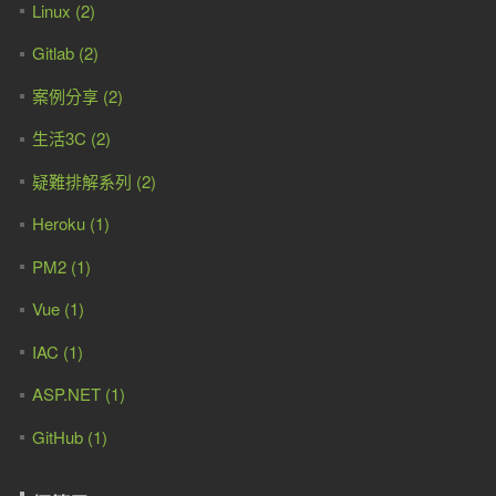
Linux (2)
Gitlab (2)
案例分享 (2)
生活3C (2)
疑難排解系列 (2)
Heroku (1)
PM2 (1)
Vue (1)
IAC (1)
ASP.NET (1)
GitHub (1)