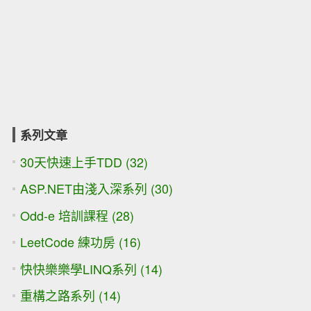
系列文章
30天快速上手TDD (32)
ASP.NET由淺入深系列 (30)
Odd-e 培訓課程 (28)
LeetCode 練功房 (16)
快快樂樂學LINQ系列 (14)
重構之路系列 (14)