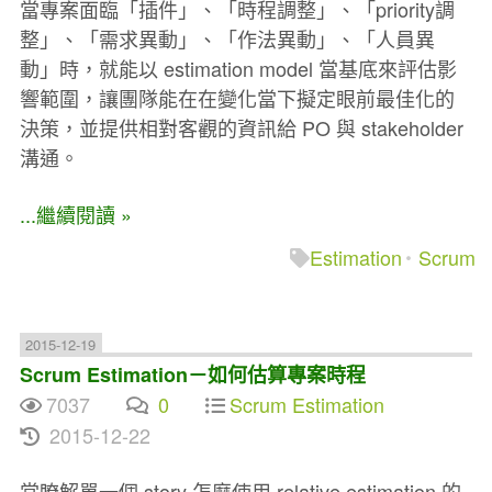
當專案面臨「插件」、「時程調整」、「priority調
整」、「需求異動」、「作法異動」、「人員異
動」時，就能以 estimation model 當基底來評估影
響範圍，讓團隊能在在變化當下擬定眼前最佳化的
決策，並提供相對客觀的資訊給 PO 與 stakeholder
溝通。
...繼續閱讀 »
Estimation
Scrum
2015-12-19
Scrum Estimation－如何估算專案時程
7037
0
Scrum Estimation
2015-12-22
當瞭解單一個 story 怎麼使用 relative estimation 的