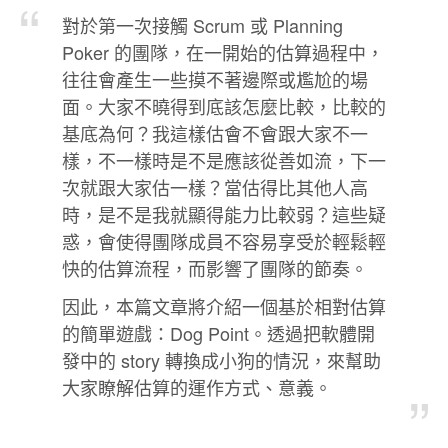
對於第一次接觸 Scrum 或 Planning
Poker 的團隊，在一開始的估算過程中，
往往會產生一些摸不著邊際或尷尬的場
面。大家不曉得到底該怎麼比較，比較的
基底為何？我這樣估會不會跟大家不一
樣，不一樣時是不是應該從善如流，下一
次就跟大家估一樣？當估得比其他人高
時，是不是我就顯得能力比較弱？這些疑
惑，會使得團隊成員不容易享受於輕鬆輕
快的估算流程，而影響了團隊的節奏。
因此，本篇文章將介紹一個基於相對估算
的簡單遊戲：Dog Point。透過把軟體開
發中的 story 轉換成小狗的情況，來幫助
大家瞭解估算的運作方式、意義。