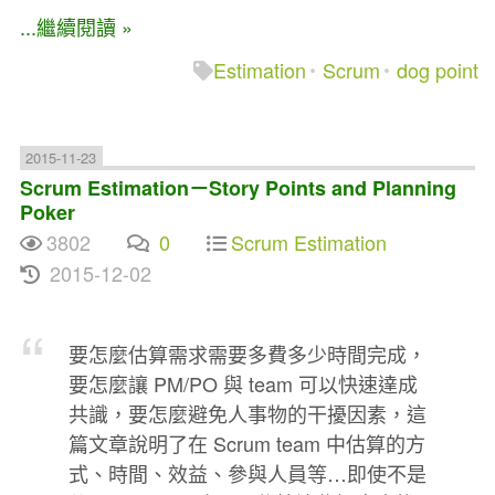
...繼續閱讀 »
Estimation
Scrum
dog point
2015-11-23
Scrum Estimation－Story Points and Planning
Poker
3802
0
Scrum Estimation
2015-12-02
要怎麼估算需求需要多費多少時間完成，
要怎麼讓 PM/PO 與 team 可以快速達成
共識，要怎麼避免人事物的干擾因素，這
篇文章說明了在 Scrum team 中估算的方
式、時間、效益、參與人員等…即使不是