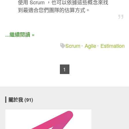
使用 Scrum ，也可以依據這些概念來找
到最適合您們團隊的估算方式。
...繼續閱讀 »
Scrum
Agile
Estimation
1
關於我 (91)