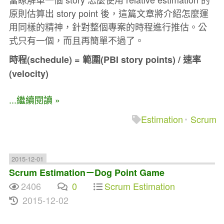
原則估算出 story point 後，這篇文章將介紹怎麼運
用同樣的精神，針對整個專案的時程進行推估。公
式只有一個，而且再簡單不過了。
時程(schedule) = 範圍(PBI story points) / 速率
(velocity)
...繼續閱讀 »
Estimation
Scrum
2015-12-01
Scrum Estimation－Dog Point Game
2406
0
Scrum Estimation
2015-12-02