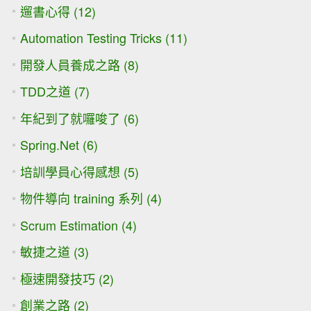
遛書心得 (12)
Automation Testing Tricks (11)
開發人員養成之路 (8)
TDD之道 (7)
年紀到了就囉唆了 (6)
Spring.Net (6)
培訓學員心得感想 (5)
物件導向 training 系列 (4)
Scrum Estimation (4)
敏捷之道 (3)
極速開發技巧 (2)
創業之路 (2)