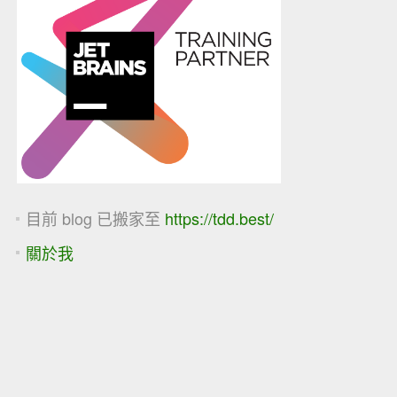
目前 blog 已搬家至
https://tdd.best/
關於我